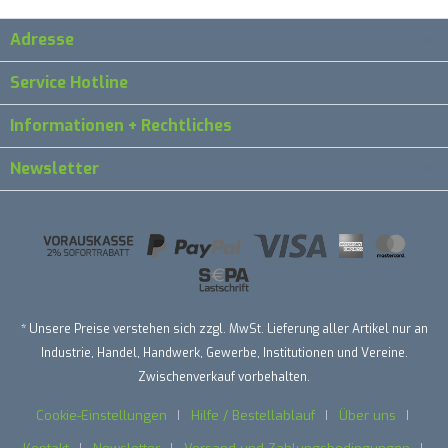
Adresse
Service Hotline
Informationen + Rechtliches
Newsletter
* Unsere Preise verstehen sich zzgl. MwSt. Lieferung aller Artikel nur an
Industrie, Handel, Handwerk, Gewerbe, Institutionen und Vereine.
Zwischenverkauf vorbehalten.
Cookie-Einstellungen
Hilfe / Bestellablauf
Über uns