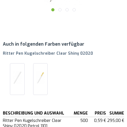
Auch in folgenden Farben verfügbar
Ritter Pen Kugelschreiber Clear Shiny 02020
BESCHREIBUNG UND AUSWAHL
MENGE
PREIS
SUMME
Ritter Pen Kugelschreiber Clear
500
0,59 €
295,00 €
Shiny 02020 Petrol 1101