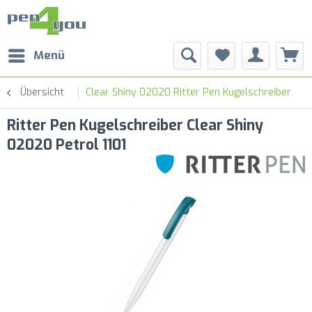
Menü
Übersicht
Clear Shiny 02020 Ritter Pen Kugelschreiber
Ritter Pen Kugelschreiber Clear Shiny
02020 Petrol 1101