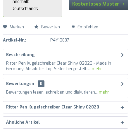
innerhalb
Kostenloses Muster
Deutschlands
Merken
Bewerten
Empfehlen
Artikel-Nr.:
P4Y10887
Beschreibung
Ritter Pen Kugelschreiber Clear Shiny 02020 - Made in
Germany. Absoluter Top-Seller hergestellt...
mehr
Bewertungen
0
Bewertungen lesen, schreiben und diskutieren...
mehr
Ritter Pen Kugelschreiber Clear Shiny 02020
Ähnliche Artikel