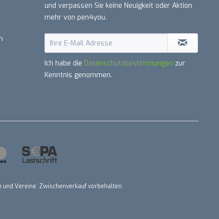
und verpassen Sie keine Neuigkeit oder Aktion
mehr von pen4you.
n
Ich habe die
Datenschutzbestimmungen
zur
Kenntnis genommen.
nen und Vereine. Zwischenverkauf vorbehalten.