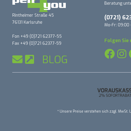
Beratung unte
Rintheimer Straße 45
(0721) 62
76131 Karlsruhe
Mo-Fr: 09:00 
Fon +49 (0)721 62377-55
Folgen Sie 
Fax +49 (0)721 62377-59
BLOG
* Unsere Preise verstehen sich zzgl. MwSt. L