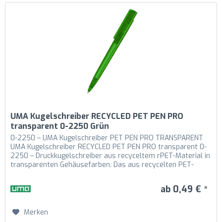
UMA Kugelschreiber RECYCLED PET PEN PRO
transparent 0-2250 Grün
0-2250 – UMA Kugelschreiber PET PEN PRO TRANSPARENT
UMA Kugelschreiber RECYCLED PET PEN PRO transparent 0-
2250 – Druckkugelschreiber aus recyceltem rPET-Material in
transparenten Gehäusefarben. Das aus recycelten PET-
Flaschen in Europa...
ab 0,49 € *
Merken