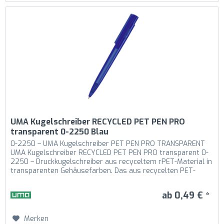
UMA Kugelschreiber RECYCLED PET PEN PRO
transparent 0-2250 Blau
0-2250 – UMA Kugelschreiber PET PEN PRO TRANSPARENT
UMA Kugelschreiber RECYCLED PET PEN PRO transparent 0-
2250 – Druckkugelschreiber aus recyceltem rPET-Material in
transparenten Gehäusefarben. Das aus recycelten PET-
Flaschen in Europa...
ab 0,49 € *
Merken