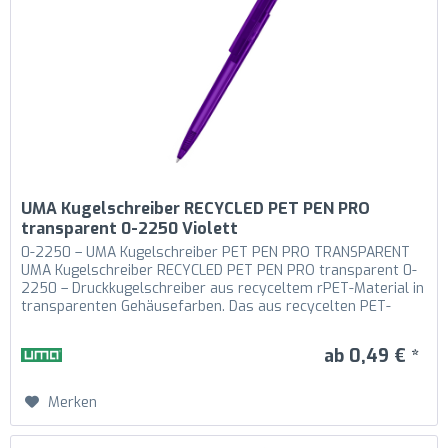
UMA Kugelschreiber RECYCLED PET PEN PRO
transparent 0-2250 Violett
0-2250 – UMA Kugelschreiber PET PEN PRO TRANSPARENT
UMA Kugelschreiber RECYCLED PET PEN PRO transparent 0-
2250 – Druckkugelschreiber aus recyceltem rPET-Material in
transparenten Gehäusefarben. Das aus recycelten PET-
Flaschen in Europa...
ab 0,49 € *
Merken