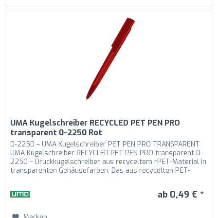
UMA Kugelschreiber RECYCLED PET PEN PRO
transparent 0-2250 Rot
0-2250 – UMA Kugelschreiber PET PEN PRO TRANSPARENT
UMA Kugelschreiber RECYCLED PET PEN PRO transparent 0-
2250 – Druckkugelschreiber aus recyceltem rPET-Material in
transparenten Gehäusefarben. Das aus recycelten PET-
Flaschen in Europa...
ab 0,49 € *
Merken