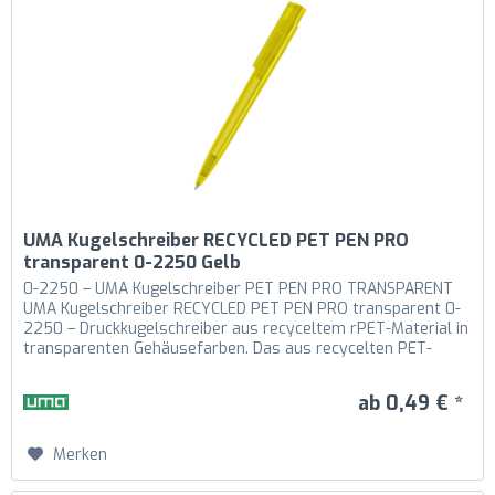
UMA Kugelschreiber RECYCLED PET PEN PRO
transparent 0-2250 Gelb
0-2250 – UMA Kugelschreiber PET PEN PRO TRANSPARENT
UMA Kugelschreiber RECYCLED PET PEN PRO transparent 0-
2250 – Druckkugelschreiber aus recyceltem rPET-Material in
transparenten Gehäusefarben. Das aus recycelten PET-
Flaschen in Europa...
ab 0,49 € *
Merken