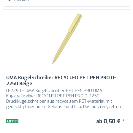
UMA Kugelschreiber RECYCLED PET PEN PRO 0-
2250 Beige
0-2250 – UMA Kugelschreiber PET PEN PRO UMA
Kugelschreiber RECYCLED PET PEN PRO 0-2250 –
Druckkugelschreiber aus recyceltem PET-Material mit
gedeckt glänzendem Gehäuse und Clip. Das aus recycelten
PET-Flaschen in Europa hergestellte...
ab 0,50 € *