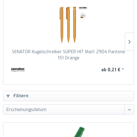
SENATOR Kugelschreiber SUPER HIT Matt 2904 Pantone
151 Orange
ab 0,21 € *
Filtern