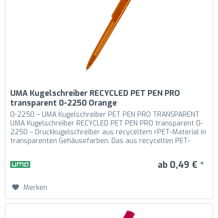
UMA Kugelschreiber RECYCLED PET PEN PRO
transparent 0-2250 Orange
0-2250 – UMA Kugelschreiber PET PEN PRO TRANSPARENT
UMA Kugelschreiber RECYCLED PET PEN PRO transparent 0-
2250 – Druckkugelschreiber aus recyceltem rPET-Material in
transparenten Gehäusefarben. Das aus recycelten PET-
Flaschen in Europa...
ab 0,49 € *
Merken