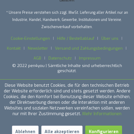
* Unsere Preise verstehen sich zzgl. MwSt. Lieferung aller Artikel nur an
Industrie, Handel, Handwerk, Gewerbe, Institutionen und Vereine.
Zwischenverkauf vorbehalten.
Cookie-Einstellungen
Hilfe / Bestellablauf
Über uns
Kontakt
Newsletter
Versand und Zahlungsbedingungen
AGB
Datenschutz
Impressum
© 2022 pen4you | Sämtliche Inhalte sind urheberrechtlich
geschützt.
Diese Website benutzt Cookies, die für den technischen Betrieb
der Website erforderlich sind und stets gesetzt werden. Andere
Cookies, die den Komfort bei Benutzung dieser Website erhöhen,
der Direktwerbung dienen oder die Interaktion mit anderen
Websites und sozialen Netzwerken vereinfachen sollen, werden
nur mit Ihrer Zustimmung gesetzt.
Mehr Informationen
Ablehnen
Alle akzeptieren
Konfigurieren