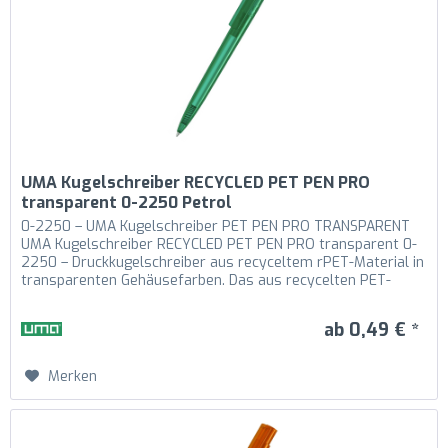
UMA Kugelschreiber RECYCLED PET PEN PRO
transparent 0-2250 Petrol
0-2250 – UMA Kugelschreiber PET PEN PRO TRANSPARENT
UMA Kugelschreiber RECYCLED PET PEN PRO transparent 0-
2250 – Druckkugelschreiber aus recyceltem rPET-Material in
transparenten Gehäusefarben. Das aus recycelten PET-
Flaschen in Europa...
ab 0,49 € *
Merken