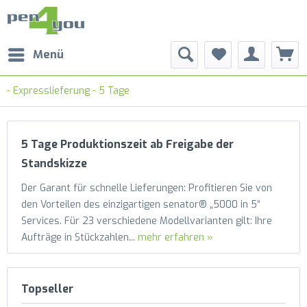
Menü
- Expresslieferung - 5 Tage
5 Tage Produktionszeit ab Freigabe der
Standskizze
Der Garant für schnelle Lieferungen: Profitieren Sie von
den Vorteilen des einzigartigen senator® „5000 in 5“
Services. Für 23 verschiedene Modellvarianten gilt: Ihre
Aufträge in Stückzahlen...
mehr erfahren »
Topseller