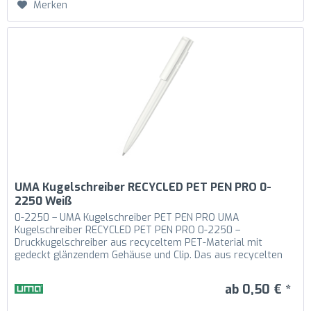
Merken
UMA Kugelschreiber RECYCLED PET PEN PRO 0-
2250 Weiß
0-2250 – UMA Kugelschreiber PET PEN PRO UMA
Kugelschreiber RECYCLED PET PEN PRO 0-2250 –
Druckkugelschreiber aus recyceltem PET-Material mit
gedeckt glänzendem Gehäuse und Clip. Das aus recycelten
PET-Flaschen in Europa hergestellte...
ab 0,50 € *