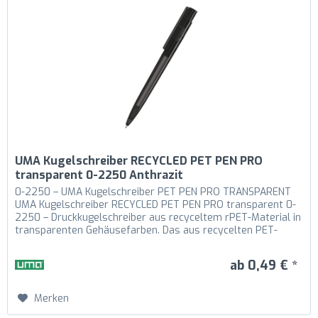
UMA Kugelschreiber RECYCLED PET PEN PRO
transparent 0-2250 Anthrazit
0-2250 – UMA Kugelschreiber PET PEN PRO TRANSPARENT
UMA Kugelschreiber RECYCLED PET PEN PRO transparent 0-
2250 – Druckkugelschreiber aus recyceltem rPET-Material in
transparenten Gehäusefarben. Das aus recycelten PET-
Flaschen in Europa...
ab 0,49 € *
Merken