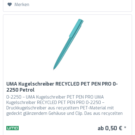
Merken
UMA Kugelschreiber RECYCLED PET PEN PRO 0-
2250 Petrol
0-2250 – UMA Kugelschreiber PET PEN PRO UMA
Kugelschreiber RECYCLED PET PEN PRO 0-2250 –
Druckkugelschreiber aus recyceltem PET-Material mit
gedeckt glänzendem Gehäuse und Clip. Das aus recycelten
PET-Flaschen in Europa hergestellte...
ab 0,50 € *