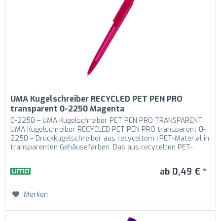
UMA Kugelschreiber RECYCLED PET PEN PRO
transparent 0-2250 Magenta
0-2250 – UMA Kugelschreiber PET PEN PRO TRANSPARENT
UMA Kugelschreiber RECYCLED PET PEN PRO transparent 0-
2250 – Druckkugelschreiber aus recyceltem rPET-Material in
transparenten Gehäusefarben. Das aus recycelten PET-
Flaschen in Europa...
ab 0,49 € *
Merken