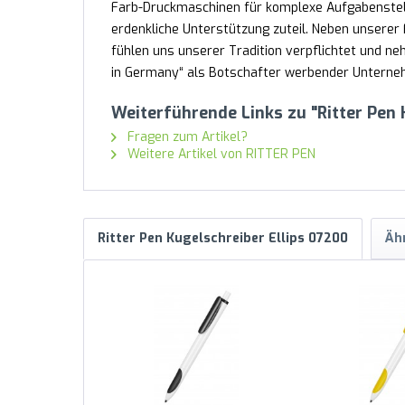
Farb-Druckmaschinen für komplexe Aufgabenstel
erdenkliche Unterstützung zuteil. Neben unserer F
fühlen uns unserer Tradition verpflichtet und 
in Germany“ als Botschafter werbender Unternehm
Weiterführende Links zu "Ritter Pen
Fragen zum Artikel?
Weitere Artikel von RITTER PEN
Ritter Pen Kugelschreiber Ellips 07200
Ähn