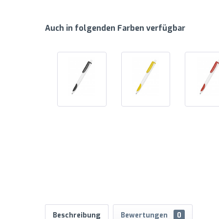
Auch in folgenden Farben verfügbar
Beschreibung
Bewertungen
0