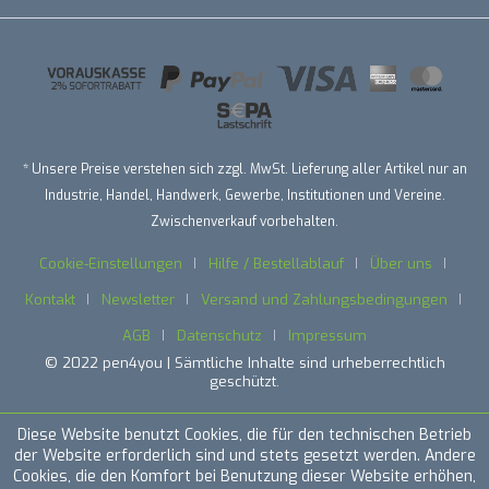
* Unsere Preise verstehen sich zzgl. MwSt. Lieferung aller Artikel nur an
Industrie, Handel, Handwerk, Gewerbe, Institutionen und Vereine.
Zwischenverkauf vorbehalten.
Cookie-Einstellungen
Hilfe / Bestellablauf
Über uns
Kontakt
Newsletter
Versand und Zahlungsbedingungen
AGB
Datenschutz
Impressum
© 2022 pen4you | Sämtliche Inhalte sind urheberrechtlich
geschützt.
Diese Website benutzt Cookies, die für den technischen Betrieb
der Website erforderlich sind und stets gesetzt werden. Andere
Cookies, die den Komfort bei Benutzung dieser Website erhöhen,