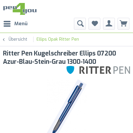
Menü
Übersicht
Ellips Opak Ritter Pen
Ritter Pen Kugelschreiber Ellips 07200
Azur-Blau-Stein-Grau 1300-1400