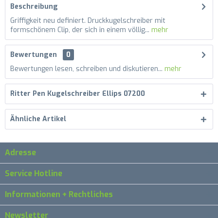
Beschreibung
Griffigkeit neu definiert. Druckkugelschreiber mit
formschönem Clip, der sich in einem völlig...
mehr
Bewertungen
0
Bewertungen lesen, schreiben und diskutieren...
mehr
Ritter Pen Kugelschreiber Ellips 07200
Ähnliche Artikel
Adresse
Service Hotline
Informationen + Rechtliches
Newsletter