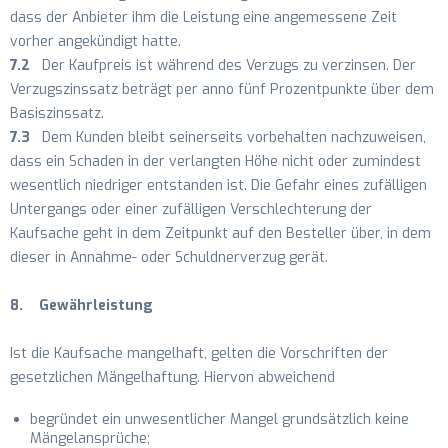
dass der Anbieter ihm die Leistung eine angemessene Zeit
vorher angekündigt hatte.
7.2
Der Kaufpreis ist während des Verzugs zu verzinsen. Der
Verzugszinssatz beträgt per anno fünf Prozentpunkte über dem
Basiszinssatz.
7.3
Dem Kunden bleibt seinerseits vorbehalten nachzuweisen,
dass ein Schaden in der verlangten Höhe nicht oder zumindest
wesentlich niedriger entstanden ist. Die Gefahr eines zufälligen
Untergangs oder einer zufälligen Verschlechterung der
Kaufsache geht in dem Zeitpunkt auf den Besteller über, in dem
dieser in Annahme- oder Schuldnerverzug gerät.
8. Gewährleistung
Ist die Kaufsache mangelhaft, gelten die Vorschriften der
gesetzlichen Mängelhaftung. Hiervon abweichend
begründet ein unwesentlicher Mangel grundsätzlich keine
Mängelansprüche;