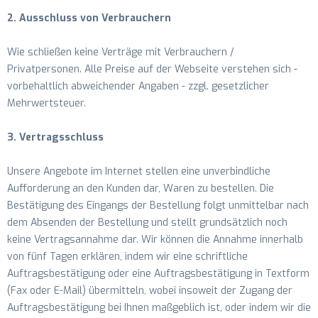
2. Ausschluss von Verbrauchern
Wie schließen keine Verträge mit Verbrauchern /
Privatpersonen. Alle Preise auf der Webseite verstehen sich -
vorbehaltlich abweichender Angaben - zzgl. gesetzlicher
Mehrwertsteuer.
3. Vertragsschluss
Unsere Angebote im Internet stellen eine unverbindliche
Aufforderung an den Kunden dar, Waren zu bestellen. Die
Bestätigung des Eingangs der Bestellung folgt unmittelbar nach
dem Absenden der Bestellung und stellt grundsätzlich noch
keine Vertragsannahme dar. Wir können die Annahme innerhalb
von fünf Tagen erklären, indem wir eine schriftliche
Auftragsbestätigung oder eine Auftragsbestätigung in Textform
(Fax oder E-Mail) übermitteln, wobei insoweit der Zugang der
Auftragsbestätigung bei Ihnen maßgeblich ist, oder indem wir die