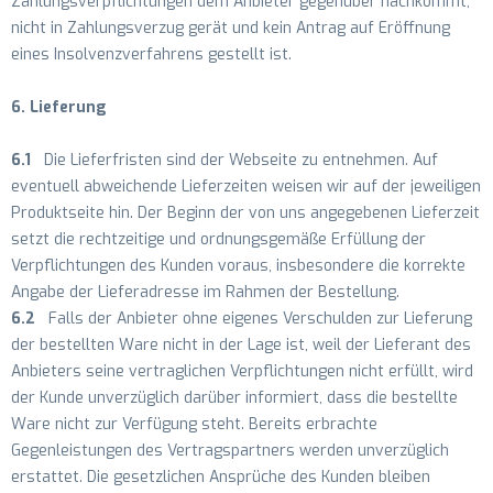
Zahlungsverpflichtungen dem Anbieter gegenüber nachkommt,
nicht in Zahlungsverzug gerät und kein Antrag auf Eröffnung
eines Insolvenzverfahrens gestellt ist.
6. Lieferung
6.1
Die Lieferfristen sind der Webseite zu entnehmen. Auf
eventuell abweichende Lieferzeiten weisen wir auf der jeweiligen
Produktseite hin. Der Beginn der von uns angegebenen Lieferzeit
setzt die rechtzeitige und ordnungsgemäße Erfüllung der
Verpflichtungen des Kunden voraus, insbesondere die korrekte
Angabe der Lieferadresse im Rahmen der Bestellung.
6.2
Falls der Anbieter ohne eigenes Verschulden zur Lieferung
der bestellten Ware nicht in der Lage ist, weil der Lieferant des
Anbieters seine vertraglichen Verpflichtungen nicht erfüllt, wird
der Kunde unverzüglich darüber informiert, dass die bestellte
Ware nicht zur Verfügung steht. Bereits erbrachte
Gegenleistungen des Vertragspartners werden unverzüglich
erstattet. Die gesetzlichen Ansprüche des Kunden bleiben