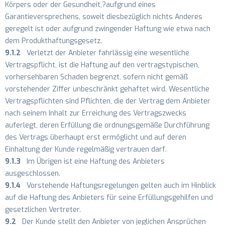
Körpers oder der Gesundheit,?aufgrund eines
Garantieversprechens, soweit diesbezüglich nichts Anderes
geregelt ist oder aufgrund zwingender Haftung wie etwa nach
dem Produkthaftungsgesetz.
9.1.2
Verletzt der Anbieter fahrlässig eine wesentliche
Vertragspflicht, ist die Haftung auf den vertragstypischen,
vorhersehbaren Schaden begrenzt, sofern nicht gemäß
vorstehender Ziffer unbeschränkt gehaftet wird. Wesentliche
Vertragspflichten sind Pflichten, die der Vertrag dem Anbieter
nach seinem Inhalt zur Erreichung des Vertragszwecks
auferlegt, deren Erfüllung die ordnungsgemäße Durchführung
des Vertrags überhaupt erst ermöglicht und auf deren
Einhaltung der Kunde regelmäßig vertrauen darf.
9.1.3
Im Übrigen ist eine Haftung des Anbieters
ausgeschlossen.
9.1.4
Vorstehende Haftungsregelungen gelten auch im Hinblick
auf die Haftung des Anbieters für seine Erfüllungsgehilfen und
gesetzlichen Vertreter.
9.2
Der Kunde stellt den Anbieter von jeglichen Ansprüchen