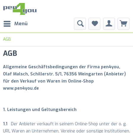
Menü
AGB
AGB
Allgemeine Geschäftsbedingungen der Firma pen4you,
Olaf Malsch, Schillerstr. 5/1, 76356 Weingarten (Anbieter)
für den Verkauf von Waren im Online-Shop
www.pen4you.de
1. Leistungen und Geltungsbereich
1.1
Der Anbieter verkauft in seinem Online-Shop unter der o. g.
URL Waren an Unternehmen, Vereine oder sonstige Institutionen.