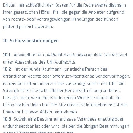
Dritter - einschließlich der Kosten für die Rechtsverteidigung in
ihrer gesetzlichen Höhe - frei, die gegen die Anbieter aufgrund
von rechts- oder vertragswidrigen Handlungen des Kunden
geltend gemacht werden.
10. Schlussbestimmungen
10.1
Anwendbar ist das Recht der Bundesrepublik Deutschland
unter Ausschluss des UN-Kaufrechts.
10.2
Ist der Kunde Kaufmann, juristische Person des
öffentlichen Rechts oder öffentlich-rechtliches Sondervermögen,
ist das Gericht an unserem Sitz zuständig, sofern nicht für die
Streitigkeit ein ausschließlicher Gerichtsstand begründet ist.
Dies gilt auch, wenn der Kunde keinen Wohnsitz innerhalb der
Europäischen Union hat. Der Sitz unseres Unternehmens ist der
Überschrift dieser AGB zu entnehmen.
10.3
Soweit eine Bestimmung dieses Vertrages ungültig oder
undurchsetzbar ist oder wird, bleiben die übrigen Bestimmungen