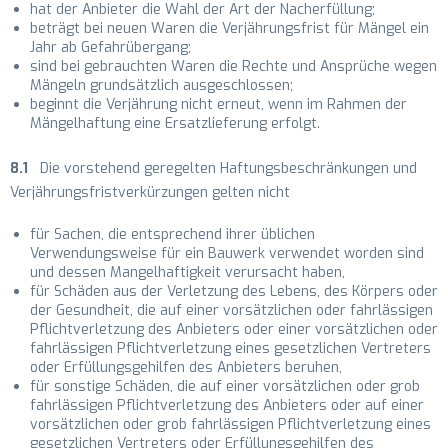
hat der Anbieter die Wahl der Art der Nacherfüllung;
beträgt bei neuen Waren die Verjährungsfrist für Mängel ein
Jahr ab Gefahrübergang;
sind bei gebrauchten Waren die Rechte und Ansprüche wegen
Mängeln grundsätzlich ausgeschlossen;
beginnt die Verjährung nicht erneut, wenn im Rahmen der
Mängelhaftung eine Ersatzlieferung erfolgt.
8.1
Die vorstehend geregelten Haftungsbeschränkungen und
Verjährungsfristverkürzungen gelten nicht
für Sachen, die entsprechend ihrer üblichen
Verwendungsweise für ein Bauwerk verwendet worden sind
und dessen Mangelhaftigkeit verursacht haben,
für Schäden aus der Verletzung des Lebens, des Körpers oder
der Gesundheit, die auf einer vorsätzlichen oder fahrlässigen
Pflichtverletzung des Anbieters oder einer vorsätzlichen oder
fahrlässigen Pflichtverletzung eines gesetzlichen Vertreters
oder Erfüllungsgehilfen des Anbieters beruhen,
für sonstige Schäden, die auf einer vorsätzlichen oder grob
fahrlässigen Pflichtverletzung des Anbieters oder auf einer
vorsätzlichen oder grob fahrlässigen Pflichtverletzung eines
gesetzlichen Vertreters oder Erfüllungsgehilfen des