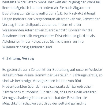
bestellte Ware liefern, wobei insoweit der Zugang der Ware bei
Ihnen maßgeblich ist, oder indem wir Sie nach Abgabe der
Bestellung zur Zahlung auffordern (z.B. bei PayPal-Zahlung).
Liegen mehrere der vorgenannten Alternativen vor, kommt der
Vertrag in dem Zeitpunkt zustande, in dem eine der
vorgenannten Alternativen zuerst eintritt. Erklären wir die
Annahme innerhalb vorgenannter Frist nicht, so gilt dies als
Ablehnung mit der Folge, dass Sie nicht mehr an Ihre
Willenserklärung gebunden sind.
4. Zahlung, Verzug
Es gelten die zum Zeitpunkt der Bestellung auf unserer Website
aufgeführten Preise. Kommt der Besteller in Zahlungsverzug, so
sind wir berechtigt, Verzugszinsen in Höhe von fünf
Prozentpunkten über dem Basiszinssatz der Europäischen
Zentralbank zu fordern. Für den Fall, dass wir einen weiteren
Verzugsschaden geltend machen, hat der Besteller die
Möglichkeit nachzuweisen, dass der geltend gemachte