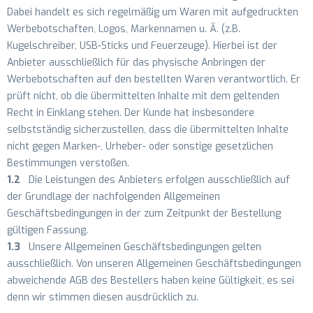
Dabei handelt es sich regelmäßig um Waren mit aufgedruckten
Werbebotschaften, Logos, Markennamen u. Ä. (z.B.
Kugelschreiber, USB-Sticks und Feuerzeuge). Hierbei ist der
Anbieter ausschließlich für das physische Anbringen der
Werbebotschaften auf den bestellten Waren verantwortlich. Er
prüft nicht, ob die übermittelten Inhalte mit dem geltenden
Recht in Einklang stehen. Der Kunde hat insbesondere
selbstständig sicherzustellen, dass die übermittelten Inhalte
nicht gegen Marken-, Urheber- oder sonstige gesetzlichen
Bestimmungen verstoßen.
1.2
Die Leistungen des Anbieters erfolgen ausschließlich auf
der Grundlage der nachfolgenden Allgemeinen
Geschäftsbedingungen in der zum Zeitpunkt der Bestellung
gültigen Fassung.
1.3
Unsere Allgemeinen Geschäftsbedingungen gelten
ausschließlich. Von unseren Allgemeinen Geschäftsbedingungen
abweichende AGB des Bestellers haben keine Gültigkeit, es sei
denn wir stimmen diesen ausdrücklich zu.