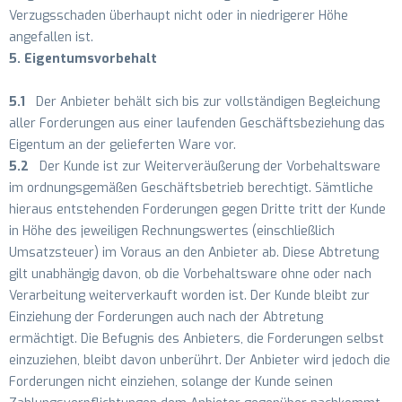
Verzugsschaden überhaupt nicht oder in niedrigerer Höhe
angefallen ist.
5. Eigentumsvorbehalt
5.1
Der Anbieter behält sich bis zur vollständigen Begleichung
aller Forderungen aus einer laufenden Geschäftsbeziehung das
Eigentum an der gelieferten Ware vor.
5.2
Der Kunde ist zur Weiterveräußerung der Vorbehaltsware
im ordnungsgemäßen Geschäftsbetrieb berechtigt. Sämtliche
hieraus entstehenden Forderungen gegen Dritte tritt der Kunde
in Höhe des jeweiligen Rechnungswertes (einschließlich
Umsatzsteuer) im Voraus an den Anbieter ab. Diese Abtretung
gilt unabhängig davon, ob die Vorbehaltsware ohne oder nach
Verarbeitung weiterverkauft worden ist. Der Kunde bleibt zur
Einziehung der Forderungen auch nach der Abtretung
ermächtigt. Die Befugnis des Anbieters, die Forderungen selbst
einzuziehen, bleibt davon unberührt. Der Anbieter wird jedoch die
Forderungen nicht einziehen, solange der Kunde seinen