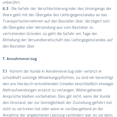
unberührt.
6.3
Die Gefahr der Verschlechterung oder des Untergangs der
Ware geht mit der Übergabe des Liefergegenstandes an das
Transportunternehmen auf den Besteller über. Verzögert sich
die Übergabe oder Versendung aus vom Besteller zu
vertretenden Gründen, so geht die Gefahr am Tage der
Mitteilung der Versandbereitschaft des Liefergegenstandes auf
den Besteller über.
7. Annahmeverzug
7.1
Kommt der Kunde in Annahmeverzug oder verletzt er
schuldhaft sonstige Mitwirkungspflichten, so sind wir berechtigt,
den uns hierdurch entstehenden Schaden einschließlich etwaiger
Mehraufwendungen ersetzt zu verlangen. Weitergehende
Ansprüche bleiben vorbehalten. Dies gilt nicht, wenn der Kunde
den Umstand, der zur Unmöglichkeit der Zustellung geführt hat,
nicht zu vertreten hat oder wenn er vorübergehend an der
Annahme der angebotenen Leistung verhindert war, es sei denn,