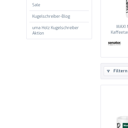
Sale
Kugelschreiber-Blog
MAXI 
uma Holz Kugelschreiber
Kaffeetas
Aktion
Filtern