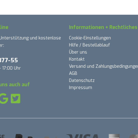
line
Informationen + Rechtliches
 Unterstützung und kostenlose
Cookie-Einstellungen
Hilfe / Bestellablauf
r:
Über uns
377-55
Kontakt
Versand und Zahlungsbedingunge
- 17:00 Uhr
AGB
Datenschutz
uns auch auf
Impressum