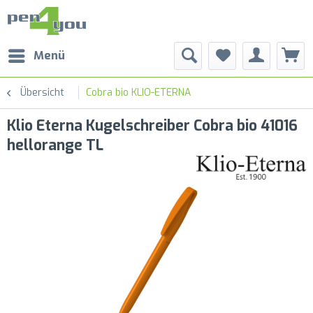
Menü
Übersicht
Cobra bio KLIO-ETERNA
Klio Eterna Kugelschreiber Cobra bio 41016
hellorange TL