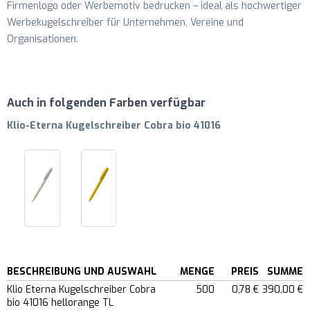
Firmenlogo oder Werbemotiv bedrucken – ideal als hochwertiger
Werbekugelschreiber für Unternehmen, Vereine und
Organisationen.
Auch in folgenden Farben verfügbar
Klio-Eterna Kugelschreiber Cobra bio 41016
BESCHREIBUNG UND AUSWAHL
MENGE
PREIS
SUMME
Klio Eterna Kugelschreiber Cobra
500
0,78 €
390,00 €
bio 41016 hellorange TL