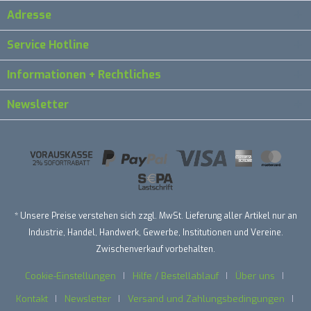
Adresse
Service Hotline
Informationen + Rechtliches
Newsletter
* Unsere Preise verstehen sich zzgl. MwSt. Lieferung aller Artikel nur an
Industrie, Handel, Handwerk, Gewerbe, Institutionen und Vereine.
Zwischenverkauf vorbehalten.
Cookie-Einstellungen
Hilfe / Bestellablauf
Über uns
Kontakt
Newsletter
Versand und Zahlungsbedingungen