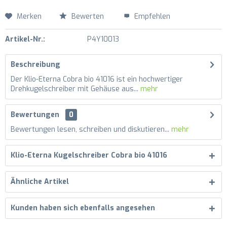
Merken
Bewerten
Empfehlen
Artikel-Nr.:
P4Y10013
Beschreibung
Der Klio-Eterna Cobra bio 41016 ist ein hochwertiger
Drehkugelschreiber mit Gehäuse aus...
mehr
Bewertungen
0
Bewertungen lesen, schreiben und diskutieren...
mehr
Klio-Eterna Kugelschreiber Cobra bio 41016
Ähnliche Artikel
Kunden haben sich ebenfalls angesehen