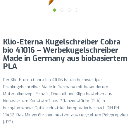
Klio-Eterna Kugelschreiber Cobra
bio 41016 – Werbekugelschreiber
Made in Germany aus biobasiertem
PLA
Der Klio-Eterna Cobra bio 41016 ist ein hochwertiger
Drehkugelschreiber Made in Germany mit besonderem
Materialkonzept. Schaft, Oberteil und Klipp bestehen aus
biobasiertem Kunststoff aus Pflanzenstärke (PLA) in
hochglänzender Optik, industriell kompostierbar nach DIN EN
13432. Das Minenröhrchen besteht aus recyceltem Polypropylen
(rPP).