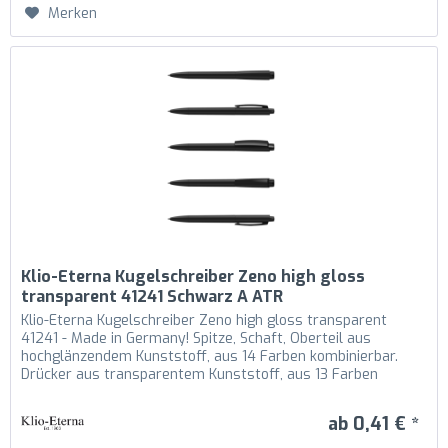
Merken
Klio-Eterna Kugelschreiber Zeno high gloss
transparent 41241 Schwarz A ATR
Klio-Eterna Kugelschreiber Zeno high gloss transparent
41241 - Made in Germany! Spitze, Schaft, Oberteil aus
hochglänzendem Kunststoff, aus 14 Farben kombinierbar.
Drücker aus transparentem Kunststoff, aus 13 Farben
kombinierbar....
ab 0,41 € *