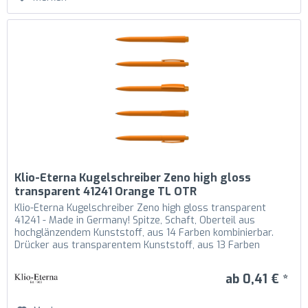
Klio-Eterna Kugelschreiber Zeno high gloss
transparent 41241 Orange TL OTR
Klio-Eterna Kugelschreiber Zeno high gloss transparent
41241 - Made in Germany! Spitze, Schaft, Oberteil aus
hochglänzendem Kunststoff, aus 14 Farben kombinierbar.
Drücker aus transparentem Kunststoff, aus 13 Farben
kombinierbar....
ab 0,41 € *