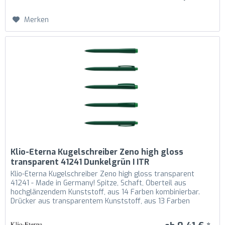
Merken
Klio-Eterna Kugelschreiber Zeno high gloss
transparent 41241 Dunkelgrün I ITR
Klio-Eterna Kugelschreiber Zeno high gloss transparent
41241 - Made in Germany! Spitze, Schaft, Oberteil aus
hochglänzendem Kunststoff, aus 14 Farben kombinierbar.
Drücker aus transparentem Kunststoff, aus 13 Farben
kombinierbar....