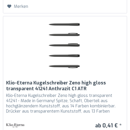
Merken
Klio-Eterna Kugelschreiber Zeno high gloss
transparent 41241 Anthrazit C1 ATR
Klio-Eterna Kugelschreiber Zeno high gloss transparent
41241 - Made in Germany! Spitze, Schaft, Oberteil aus
hochglänzendem Kunststoff, aus 14 Farben kombinierbar.
Drücker aus transparentem Kunststoff, aus 13 Farben
kombinierbar....
ab 0,41 € *