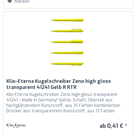
Merken
Klio-Eterna Kugelschreiber Zeno high gloss
transparent 41241 Gelb R RTR
Klio-Eterna Kugelschreiber Zeno high gloss transparent
41241 - Made in Germany! Spitze, Schaft, Oberteil aus
hochglänzendem Kunststoff, aus 14 Farben kombinierbar.
Drücker aus transparentem Kunststoff, aus 13 Farben
kombinierbar....
ab 0,41 € *