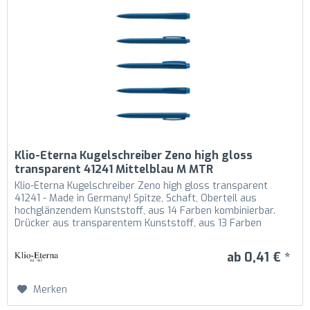
Klio-Eterna Kugelschreiber Zeno high gloss
transparent 41241 Mittelblau M MTR
Klio-Eterna Kugelschreiber Zeno high gloss transparent
41241 - Made in Germany! Spitze, Schaft, Oberteil aus
hochglänzendem Kunststoff, aus 14 Farben kombinierbar.
Drücker aus transparentem Kunststoff, aus 13 Farben
kombinierbar....
ab 0,41 € *
Merken