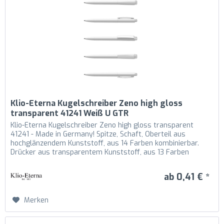
Klio-Eterna Kugelschreiber Zeno high gloss
transparent 41241 Weiß U GTR
Klio-Eterna Kugelschreiber Zeno high gloss transparent
41241 - Made in Germany! Spitze, Schaft, Oberteil aus
hochglänzendem Kunststoff, aus 14 Farben kombinierbar.
Drücker aus transparentem Kunststoff, aus 13 Farben
kombinierbar....
ab 0,41 € *
Merken