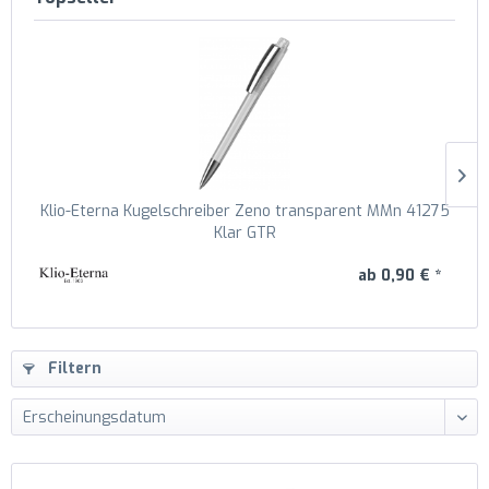
Klio-Eterna Kugelschreiber Zeno transparent MMn 41275
Klar GTR
ab 0,90 € *
Filtern