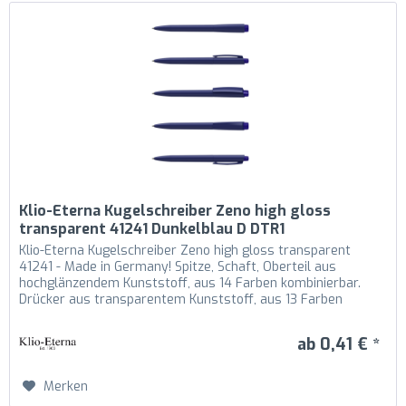
Klio-Eterna Kugelschreiber Zeno high gloss
transparent 41241 Dunkelblau D DTR1
Klio-Eterna Kugelschreiber Zeno high gloss transparent
41241 - Made in Germany! Spitze, Schaft, Oberteil aus
hochglänzendem Kunststoff, aus 14 Farben kombinierbar.
Drücker aus transparentem Kunststoff, aus 13 Farben
kombinierbar....
ab 0,41 € *
Merken