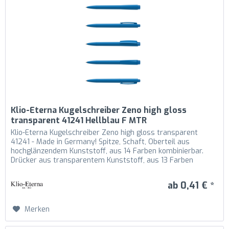
Klio-Eterna Kugelschreiber Zeno high gloss
transparent 41241 Hellblau F MTR
Klio-Eterna Kugelschreiber Zeno high gloss transparent
41241 - Made in Germany! Spitze, Schaft, Oberteil aus
hochglänzendem Kunststoff, aus 14 Farben kombinierbar.
Drücker aus transparentem Kunststoff, aus 13 Farben
kombinierbar....
ab 0,41 € *
Merken