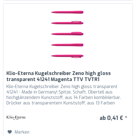
Klio-Eterna Kugelschreiber Zeno high gloss
transparent 41241 Magenta TTV TVTR1
Klio-Eterna Kugelschreiber Zeno high gloss transparent
41241 - Made in Germany! Spitze, Schaft, Oberteil aus
hochglänzendem Kunststoff, aus 14 Farben kombinierbar.
Drücker aus transparentem Kunststoff, aus 13 Farben
kombinierbar....
ab 0,41 € *
Merken