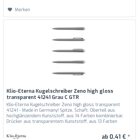
Merken
Klio-Eterna Kugelschreiber Zeno high gloss
transparent 41241 Grau C GTR
Klio-Eterna Kugelschreiber Zeno high gloss transparent
41241 - Made in Germany! Spitze, Schaft, Oberteil aus
hochglänzendem Kunststoff, aus 14 Farben kombinierbar.
Drücker aus transparentem Kunststoff, aus 13 Farben
kombinierbar....
ab 0,41 € *