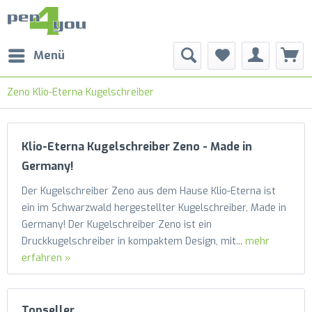
Menü
Zeno Klio-Eterna Kugelschreiber
Klio-Eterna Kugelschreiber Zeno - Made in
Germany!
Der Kugelschreiber Zeno aus dem Hause Klio-Eterna ist
ein im Schwarzwald hergestellter Kugelschreiber, Made in
Germany! Der Kugelschreiber Zeno ist ein
Druckkugelschreiber in kompaktem Design, mit...
mehr
erfahren »
Topseller