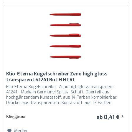
Klio-Eterna Kugelschreiber Zeno high gloss
transparent 41241 Rot H HTR1
Klio-Eterna Kugelschreiber Zeno high gloss transparent
41241 - Made in Germany! Spitze, Schaft, Oberteil aus
hochglänzendem Kunststoff, aus 14 Farben kombinierbar.
Drücker aus transparentem Kunststoff, aus 13 Farben
kombinierbar....
ab 0,41 € *
Merken