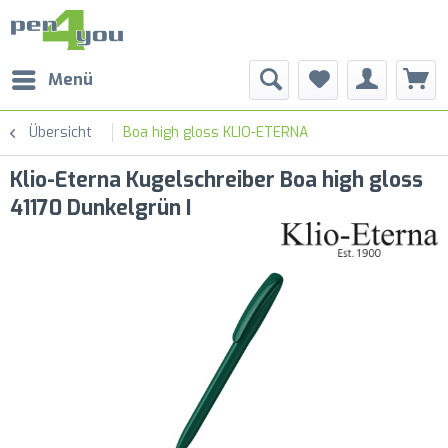
Menü
Übersicht
Boa high gloss KLIO-ETERNA
Klio-Eterna Kugelschreiber Boa high gloss
41170 Dunkelgrün I