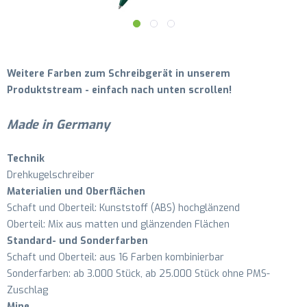
Weitere Farben zum Schreibgerät in unserem
Produktstream - einfach nach unten scrollen!
Made in Germany
Technik
Drehkugelschreiber
Materialien und Oberflächen
Schaft und Oberteil: Kunststoff (ABS) hochglänzend
Oberteil: Mix aus matten und glänzenden Flächen
Standard- und Sonderfarben
Schaft und Oberteil: aus 16 Farben kombinierbar
Sonderfarben: ab 3.000 Stück, ab 25.000 Stück ohne PMS-
Zuschlag
Mine