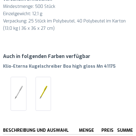
Mindestmenge: 500 Stück
Einzelgewicht: 12,1 g
Verpackung: 25 Stück im Polybeutel, 40 Polybeutel im Karton
(13,0 kg | 36 x 36 x 27 cm)
Auch in folgenden Farben verfügbar
Klio-Eterna Kugelschreiber Boa high gloss Mn 41175
BESCHREIBUNG UND AUSWAHL
MENGE
PREIS
SUMME