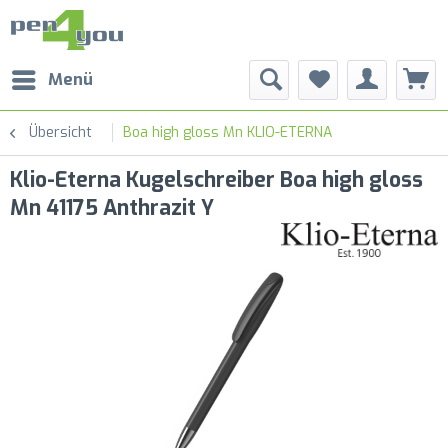
Menü
Übersicht
Boa high gloss Mn KLIO-ETERNA
Klio-Eterna Kugelschreiber Boa high gloss
Mn 41175 Anthrazit Y