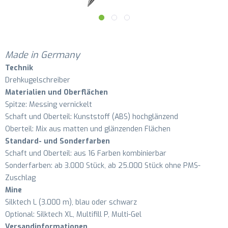
Made in Germany
Technik
Drehkugelschreiber
Materialien und Oberflächen
Spitze: Messing vernickelt
Schaft und Oberteil: Kunststoff (ABS) hochglänzend
Oberteil: Mix aus matten und glänzenden Flächen
Standard- und Sonderfarben
Schaft und Oberteil: aus 16 Farben kombinierbar
Sonderfarben: ab 3.000 Stück, ab 25.000 Stück ohne PMS-
Zuschlag
Mine
Silktech L (3.000 m), blau oder schwarz
Optional: Silktech XL, Multifill P, Multi-Gel
Versandinformationen