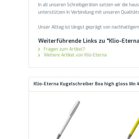
In all unseren Schreibgeräten setzen wir die hau
unterstützen in Verbindung mit unseren Qualität
Unser Alltag ist längst geprägt von nachhaltige
Weiterführende Links zu "Klio-Etern
Fragen zum Artikel?
Weitere Artikel von Klio-Eterna
Klio-Eterna Kugelschreiber Boa high gloss Mn 