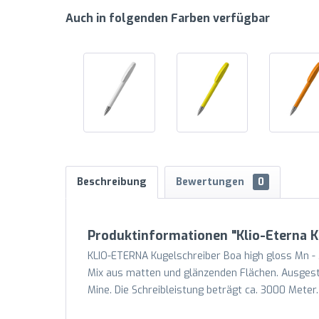
Auch in folgenden Farben verfügbar
Beschreibung
Bewertungen
0
Produktinformationen "Klio-Eterna K
KLIO-ETERNA Kugelschreiber Boa high gloss Mn - 
Mix aus matten und glänzenden Flächen. Ausgesta
Mine. Die Schreibleistung beträgt ca. 3000 Meter.