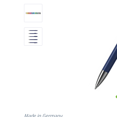
Made in Germany