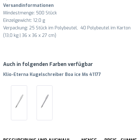
Versandinformationen
Mindestmenge: 500 Stück
Einzelgewicht: 12,0 g
Verpackung: 25 Stück im Polybeutel, 40 Polybeutel im Karton
(13,0 kg | 36 x 36 x 27 cm)
Auch in folgenden Farben verfügbar
Klio-Eterna Kugelschreiber Boa ice Ms 41177