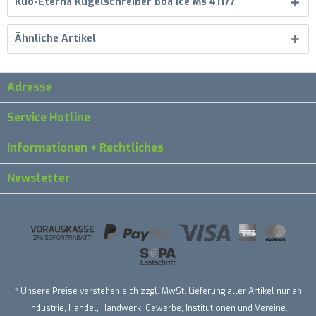
Klio-Eterna Kugelschreiber Boa ice Ms 41177
Ähnliche Artikel
Adresse
Service Hotline
Informationen + Rechtliches
Newsletter
* Unsere Preise verstehen sich zzgl. MwSt. Lieferung aller Artikel nur an
Industrie, Handel, Handwerk, Gewerbe, Institutionen und Vereine.