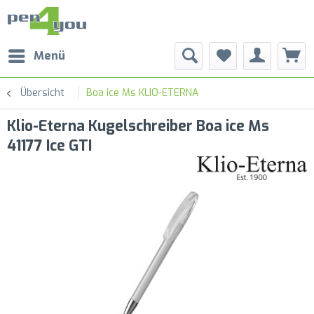
Menü
Übersicht
Boa ice Ms KLIO-ETERNA
Klio-Eterna Kugelschreiber Boa ice Ms
41177 Ice GTI