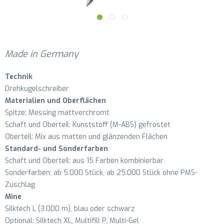
Made in Germany
Technik
Drehkugelschreiber
Materialien und Oberflächen
Spitze: Messing mattverchromt
Schaft und Oberteil: Kunststoff (M-ABS) gefrostet
Oberteil: Mix aus matten und glänzenden Flächen
Standard- und Sonderfarben
Schaft und Oberteil: aus 15 Farben kombinierbar
Sonderfarben: ab 5.000 Stück, ab 25.000 Stück ohne PMS-
Zuschlag
Mine
Silktech L (3.000 m), blau oder schwarz
Optional: Silktech XL, Multifill P, Multi-Gel