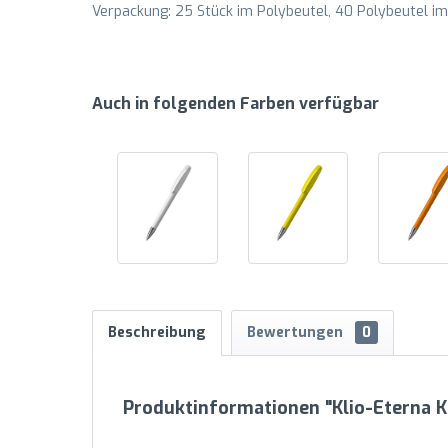
Verpackung: 25 Stück im Polybeutel, 40 Polybeutel im 
Auch in folgenden Farben verfügbar
Beschreibung
Bewertungen
0
Produktinformationen "Klio-Eterna K