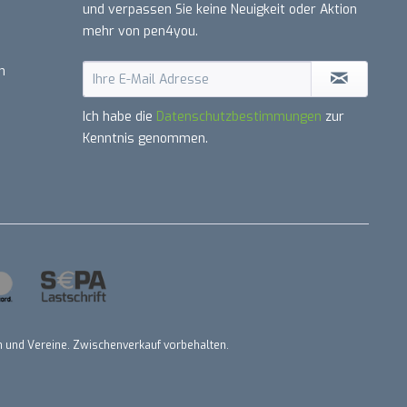
und verpassen Sie keine Neuigkeit oder Aktion
mehr von pen4you.
n
Ich habe die
Datenschutzbestimmungen
zur
Kenntnis genommen.
nen und Vereine. Zwischenverkauf vorbehalten.