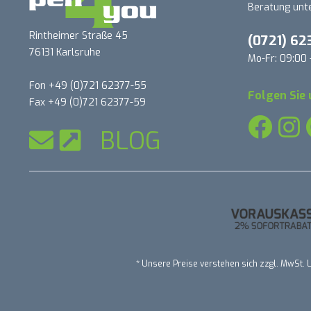
Beratung unte
Rintheimer Straße 45
(0721) 62
76131 Karlsruhe
Mo-Fr: 09:00 
Fon +49 (0)721 62377-55
Folgen Sie 
Fax +49 (0)721 62377-59
BLOG
* Unsere Preise verstehen sich zzgl. MwSt. L