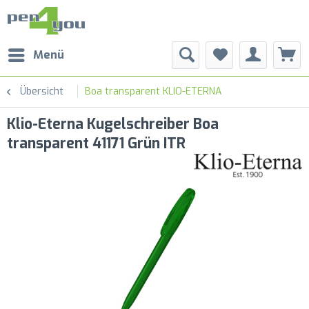
Menü
Übersicht
Boa transparent KLIO-ETERNA
Klio-Eterna Kugelschreiber Boa
transparent 41171 Grün ITR