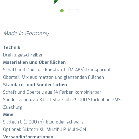
Made in Germany
Technik
Drehkugelschreiber
Materialien und Oberflächen
Schaft und Oberteil: Kunststoff (M-ABS) transparent
Oberteil: Mix aus matten und glänzenden Flächen
Standard- und Sonderfarben
Schaft und Oberteil: aus 14 Farben kombinierbar
Sonderfarben: ab 3.000 Stück, ab 25.000 Stück ohne PMS-
Zuschlag
Mine
Silktech L (3.000 m), blau oder schwarz
Optional: Silktech XL, Multifill P, Multi-Gel
Versandinformationen