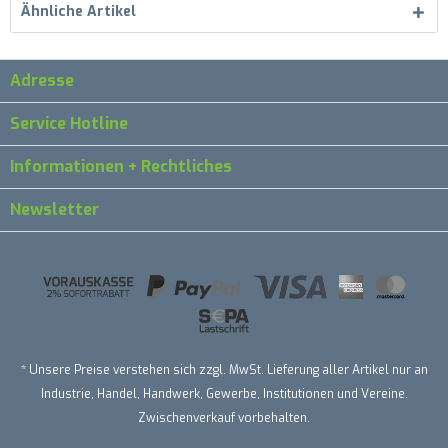
Ähnliche Artikel
Adresse
Service Hotline
Informationen + Rechtliches
Newsletter
* Unsere Preise verstehen sich zzgl. MwSt. Lieferung aller Artikel nur an
Industrie, Handel, Handwerk, Gewerbe, Institutionen und Vereine.
Zwischenverkauf vorbehalten.