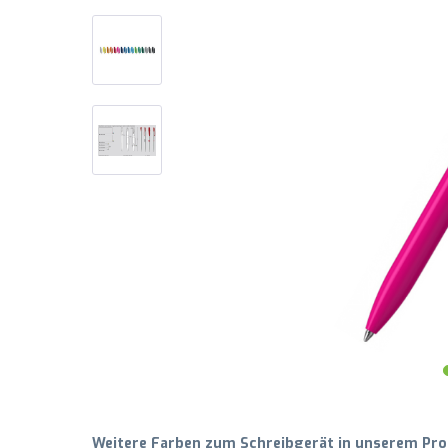
Weitere Farben zum Schreibgerät in unserem Prod