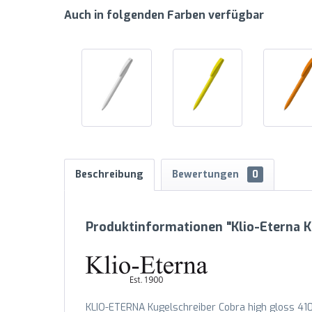
Auch in folgenden Farben verfügbar
Beschreibung
Bewertungen
0
Produktinformationen "Klio-Eterna 
KLIO-ETERNA Kugelschreiber Cobra high gloss 410