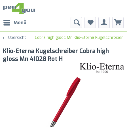
Menü
Übersicht
Cobra high gloss Mn Klio-Eterna Kugelschreiber
Klio-Eterna Kugelschreiber Cobra high
gloss Mn 41028 Rot H