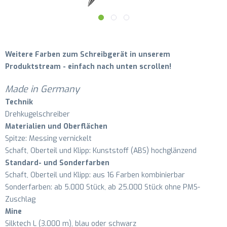
Weitere Farben zum Schreibgerät in unserem
Produktstream - einfach nach unten scrollen!
Made in Germany
Technik
Drehkugelschreiber
Materialien und Oberflächen
Spitze: Messing vernickelt
Schaft, Oberteil und Klipp: Kunststoff (ABS) hochglänzend
Standard- und Sonderfarben
Schaft, Oberteil und Klipp: aus 16 Farben kombinierbar
Sonderfarben: ab 5.000 Stück, ab 25.000 Stück ohne PMS-
Zuschlag
Mine
Silktech L (3.000 m), blau oder schwarz