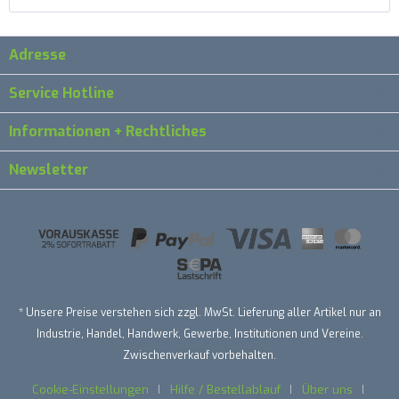
Adresse
Service Hotline
Informationen + Rechtliches
Newsletter
* Unsere Preise verstehen sich zzgl. MwSt. Lieferung aller Artikel nur an
Industrie, Handel, Handwerk, Gewerbe, Institutionen und Vereine.
Zwischenverkauf vorbehalten.
Cookie-Einstellungen
Hilfe / Bestellablauf
Über uns