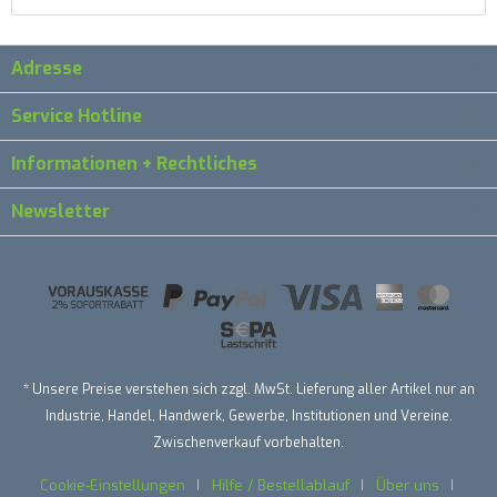
Adresse
Service Hotline
Informationen + Rechtliches
Newsletter
* Unsere Preise verstehen sich zzgl. MwSt. Lieferung aller Artikel nur an
Industrie, Handel, Handwerk, Gewerbe, Institutionen und Vereine.
Zwischenverkauf vorbehalten.
Cookie-Einstellungen
Hilfe / Bestellablauf
Über uns