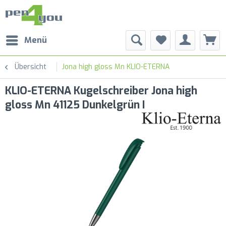
Menü
Übersicht
Jona high gloss Mn KLIO-ETERNA
KLIO-ETERNA Kugelschreiber Jona high
gloss Mn 41125 Dunkelgrün I