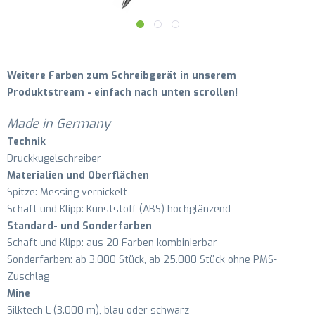
Weitere Farben zum Schreibgerät in unserem
Produktstream - einfach nach unten scrollen!
Made in Germany
Technik
Druckkugelschreiber
Materialien und Oberflächen
Spitze: Messing vernickelt
Schaft und Klipp: Kunststoff (ABS) hochglänzend
Standard- und Sonderfarben
Schaft und Klipp: aus 20 Farben kombinierbar
Sonderfarben: ab 3.000 Stück, ab 25.000 Stück ohne PMS-
Zuschlag
Mine
Silktech L (3.000 m), blau oder schwarz