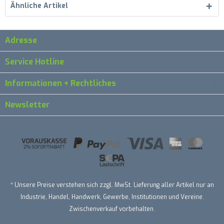
Ähnliche Artikel
Adresse
Service Hotline
Informationen + Rechtliches
Newsletter
* Unsere Preise verstehen sich zzgl. MwSt. Lieferung aller Artikel nur an
Industrie, Handel, Handwerk, Gewerbe, Institutionen und Vereine.
Zwischenverkauf vorbehalten.