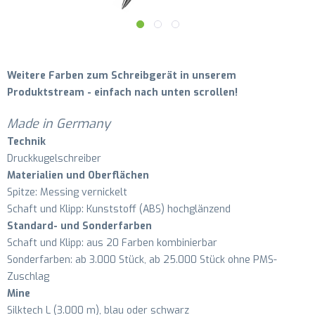
Weitere Farben zum Schreibgerät in unserem
Produktstream - einfach nach unten scrollen!
Made in Germany
Technik
Druckkugelschreiber
Materialien und Oberflächen
Spitze: Messing vernickelt
Schaft und Klipp: Kunststoff (ABS) hochglänzend
Standard- und Sonderfarben
Schaft und Klipp: aus 20 Farben kombinierbar
Sonderfarben: ab 3.000 Stück, ab 25.000 Stück ohne PMS-
Zuschlag
Mine
Silktech L (3.000 m), blau oder schwarz