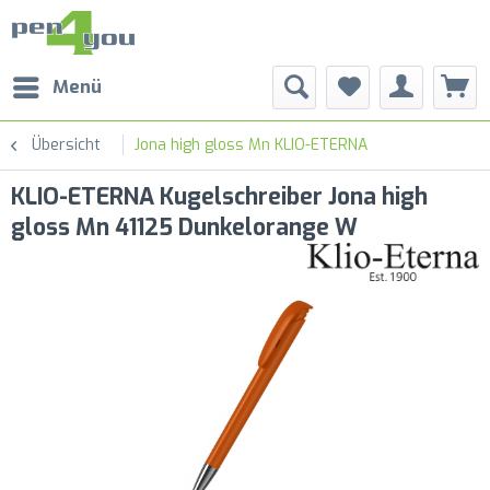
Menü
Übersicht
Jona high gloss Mn KLIO-ETERNA
KLIO-ETERNA Kugelschreiber Jona high
gloss Mn 41125 Dunkelorange W