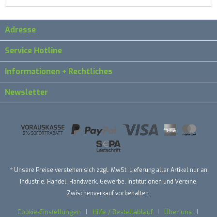
Adresse
Service Hotline
Informationen + Rechtliches
Newsletter
* Unsere Preise verstehen sich zzgl. MwSt. Lieferung aller Artikel nur an
Industrie, Handel, Handwerk, Gewerbe, Institutionen und Vereine.
Zwischenverkauf vorbehalten.
Cookie-Einstellungen
Hilfe / Bestellablauf
Über uns