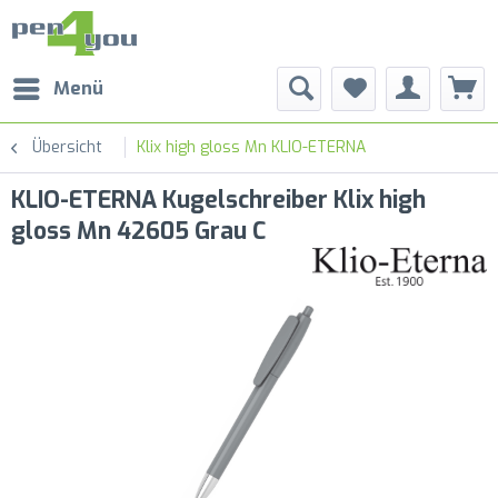
Menü
Übersicht
Klix high gloss Mn KLIO-ETERNA
KLIO-ETERNA Kugelschreiber Klix high
gloss Mn 42605 Grau C