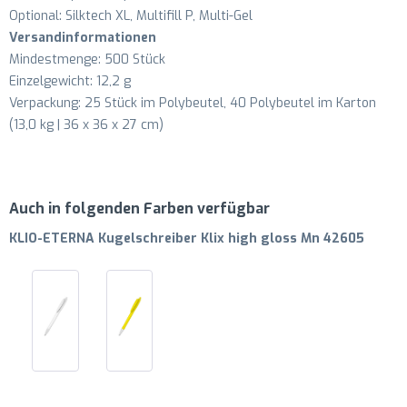
Optional: Silktech XL, Multifill P, Multi-Gel
Versandinformationen
Mindestmenge: 500 Stück
Einzelgewicht: 12,2 g
Verpackung: 25 Stück im Polybeutel, 40 Polybeutel im Karton
(13,0 kg | 36 x 36 x 27 cm)
Auch in folgenden Farben verfügbar
KLIO-ETERNA Kugelschreiber Klix high gloss Mn 42605