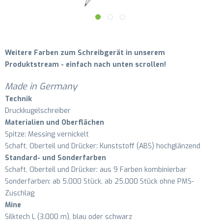
Weitere Farben zum Schreibgerät in unserem
Produktstream - einfach nach unten scrollen!
Made in Germany
Technik
Druckkugelschreiber
Materialien und Oberflächen
Spitze: Messing vernickelt
Schaft, Oberteil und Drücker: Kunststoff (ABS) hochglänzend
Standard- und Sonderfarben
Schaft, Oberteil und Drücker: aus 9 Farben kombinierbar
Sonderfarben: ab 5.000 Stück, ab 25.000 Stück ohne PMS-
Zuschlag
Mine
Silktech L (3.000 m), blau oder schwarz