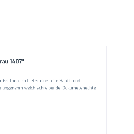
rau 1407"
 Griffbereich bietet eine tolle Haptik und
Eine angenehm weich schreibende, Dokumetenechte