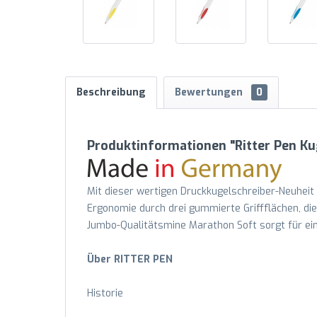
Beschreibung
Bewertungen
0
Produktinformationen "Ritter Pen K
Mit dieser wertigen Druckkugelschreiber-Neuheit „
Ergonomie durch drei gummierte Griffflächen, di
Jumbo-Qualitätsmine Marathon Soft sorgt für ein 
Über RITTER PEN
Historie