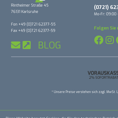
Rintheimer Straße 45
(0721) 62
76131 Karlsruhe
Mo-Fr: 09:00 
Fon +49 (0)721 62377-55
Folgen Sie 
Fax +49 (0)721 62377-59
BLOG
* Unsere Preise verstehen sich zzgl. MwSt. L