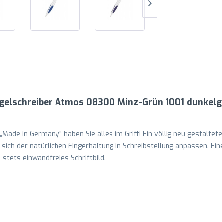
ugelschreiber Atmos 08300 Minz-Grün 1001 dunkelg
Made in Germany“ haben Sie alles im Griff! Ein völlig neu gestalteter
e sich der natürlichen Fingerhaltung in Schreibstellung anpassen. 
stets einwandfreies Schriftbild.