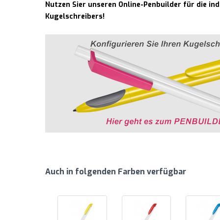
Nutzen Sier unseren Online-Penbuilder für die in
Kugelschreibers!
Auch in folgenden Farben verfügbar