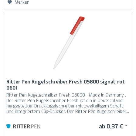
Merken
Ritter Pen Kugelschreiber Fresh 05800 signal-rot
0601
Ritter Pen Kugelschreiber Fresh 05800 - Made in Germany .
Der Ritter Pen Kugelschreiber Fresh ist ein in Deutschland
hergestellter Druckkugelschreiber mit zweiteiligem Schaft
und integriertem Clip-Drücker. Der Ritter Pen Kugelschreiber...
ab 0,37 € *