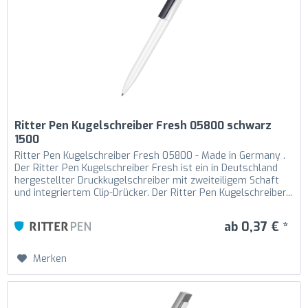
Ritter Pen Kugelschreiber Fresh 05800 schwarz
1500
Ritter Pen Kugelschreiber Fresh 05800 - Made in Germany .
Der Ritter Pen Kugelschreiber Fresh ist ein in Deutschland
hergestellter Druckkugelschreiber mit zweiteiligem Schaft
und integriertem Clip-Drücker. Der Ritter Pen Kugelschreiber...
ab 0,37 € *
Merken