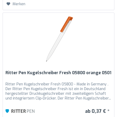
Merken
Ritter Pen Kugelschreiber Fresh 05800 orange 0501
Ritter Pen Kugelschreiber Fresh 05800 - Made in Germany .
Der Ritter Pen Kugelschreiber Fresh ist ein in Deutschland
hergestellter Druckkugelschreiber mit zweiteiligem Schaft
und integriertem Clip-Drücker. Der Ritter Pen Kugelschreiber...
ab 0,37 € *