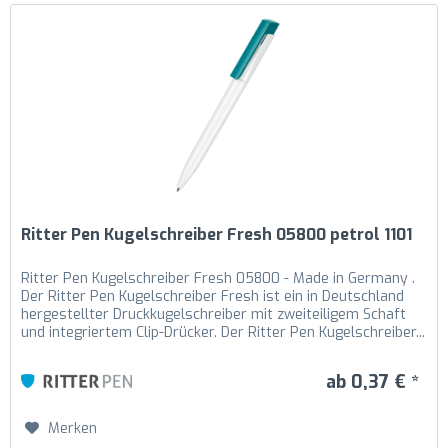
Ritter Pen Kugelschreiber Fresh 05800 petrol 1101
Ritter Pen Kugelschreiber Fresh 05800 - Made in Germany .
Der Ritter Pen Kugelschreiber Fresh ist ein in Deutschland
hergestellter Druckkugelschreiber mit zweiteiligem Schaft
und integriertem Clip-Drücker. Der Ritter Pen Kugelschreiber...
ab 0,37 € *
Merken