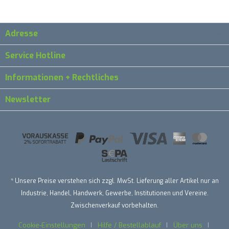
Adresse
Service Hotline
Informationen + Rechtliches
Newsletter
* Unsere Preise verstehen sich zzgl. MwSt. Lieferung aller Artikel nur an
Industrie, Handel, Handwerk, Gewerbe, Institutionen und Vereine.
Zwischenverkauf vorbehalten.
Cookie-Einstellungen
Hilfe / Bestellablauf
Über uns