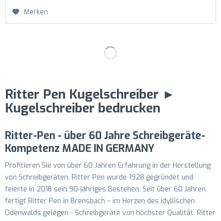
Merken
Ritter Pen Kugelschreiber ►
Kugelschreiber bedrucken
Ritter-Pen - über 60 Jahre Schreibgeräte-
Kompetenz MADE IN GERMANY
Profitieren Sie von über 60 Jahren Erfahrung in der Herstellung
von Schreibgeräten. Ritter Pen wurde 1928 gegründet und
feierte in 2018 sein 90-jähriges Bestehen. Seit über 60 Jahren
fertigt Ritter Pen in Brensbach – im Herzen des idyllischen
Odenwalds gelegen - Schreibgeräte von höchster Qualität. Ritter