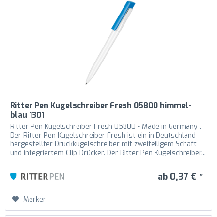
Ritter Pen Kugelschreiber Fresh 05800 himmel-
blau 1301
Ritter Pen Kugelschreiber Fresh 05800 - Made in Germany .
Der Ritter Pen Kugelschreiber Fresh ist ein in Deutschland
hergestellter Druckkugelschreiber mit zweiteiligem Schaft
und integriertem Clip-Drücker. Der Ritter Pen Kugelschreiber...
ab 0,37 € *
Merken