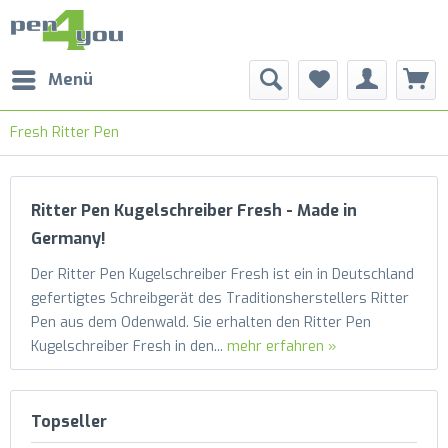
Menü
Fresh Ritter Pen
Ritter Pen Kugelschreiber Fresh - Made in
Germany!
Der Ritter Pen Kugelschreiber Fresh ist ein in Deutschland
gefertigtes Schreibgerät des Traditionsherstellers Ritter
Pen aus dem Odenwald. Sie erhalten den Ritter Pen
Kugelschreiber Fresh in den...
mehr erfahren »
Topseller