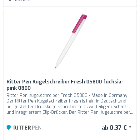
Ritter Pen Kugelschreiber Fresh 05800 fuchsia-
pink 0800
Ritter Pen Kugelschreiber Fresh 05800 - Made in Germany .
Der Ritter Pen Kugelschreiber Fresh ist ein in Deutschland
hergestellter Druckkugelschreiber mit zweiteiligem Schaft
und integriertem Clip-Drücker. Der Ritter Pen Kugelschreiber...
ab 0,37 € *