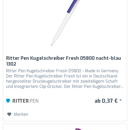
Ritter Pen Kugelschreiber Fresh 05800 nacht-blau
1302
Ritter Pen Kugelschreiber Fresh 05800 - Made in Germany .
Der Ritter Pen Kugelschreiber Fresh ist ein in Deutschland
hergestellter Druckkugelschreiber mit zweiteiligem Schaft
und integriertem Clip-Drücker. Der Ritter Pen Kugelschreiber...
ab 0,37 € *
Merken