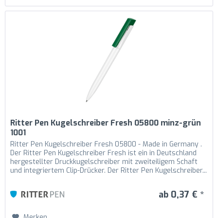
Ritter Pen Kugelschreiber Fresh 05800 minz-grün
1001
Ritter Pen Kugelschreiber Fresh 05800 - Made in Germany .
Der Ritter Pen Kugelschreiber Fresh ist ein in Deutschland
hergestellter Druckkugelschreiber mit zweiteiligem Schaft
und integriertem Clip-Drücker. Der Ritter Pen Kugelschreiber...
ab 0,37 € *
Merken