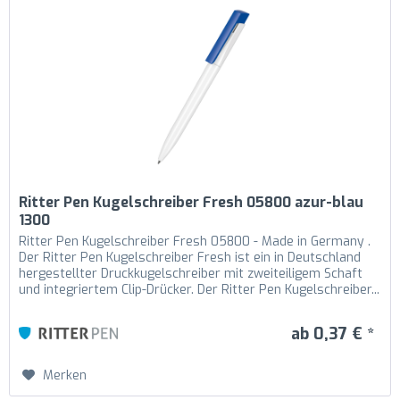
Ritter Pen Kugelschreiber Fresh 05800 azur-blau
1300
Ritter Pen Kugelschreiber Fresh 05800 - Made in Germany .
Der Ritter Pen Kugelschreiber Fresh ist ein in Deutschland
hergestellter Druckkugelschreiber mit zweiteiligem Schaft
und integriertem Clip-Drücker. Der Ritter Pen Kugelschreiber...
ab 0,37 € *
Merken