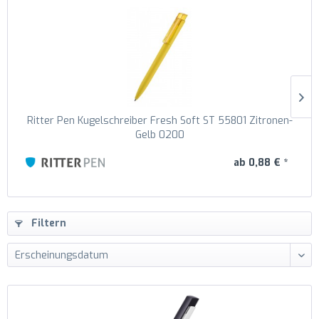
Ritter Pen Kugelschreiber Fresh Soft ST 55801 Zitronen-
Gelb 0200
ab 0,88 € *
Filtern