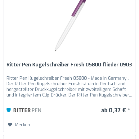
Ritter Pen Kugelschreiber Fresh 05800 flieder 0903
Ritter Pen Kugelschreiber Fresh 05800 - Made in Germany .
Der Ritter Pen Kugelschreiber Fresh ist ein in Deutschland
hergestellter Druckkugelschreiber mit zweiteiligem Schaft
und integriertem Clip-Drücker. Der Ritter Pen Kugelschreiber...
ab 0,37 € *
Merken