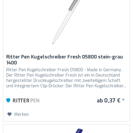
Ritter Pen Kugelschreiber Fresh 05800 stein-grau
1400
Ritter Pen Kugelschreiber Fresh 05800 - Made in Germany .
Der Ritter Pen Kugelschreiber Fresh ist ein in Deutschland
hergestellter Druckkugelschreiber mit zweiteiligem Schaft
und integriertem Clip-Drücker. Der Ritter Pen Kugelschreiber...
ab 0,37 € *
Merken