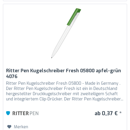
Ritter Pen Kugelschreiber Fresh 05800 apfel-grün
4076
Ritter Pen Kugelschreiber Fresh 05800 - Made in Germany .
Der Ritter Pen Kugelschreiber Fresh ist ein in Deutschland
hergestellter Druckkugelschreiber mit zweiteiligem Schaft
und integriertem Clip-Drücker. Der Ritter Pen Kugelschreiber...
ab 0,37 € *
Merken