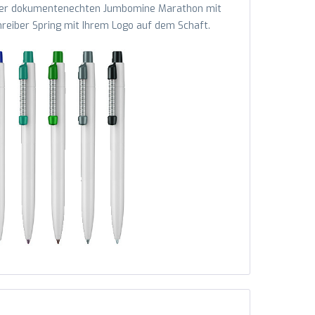
 einer dokumentenechten Jumbomine Marathon mit
reiber Spring mit Ihrem Logo auf dem Schaft.