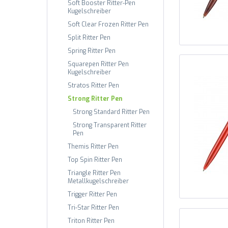
Soft Booster Ritter-Pen
Kugelschreiber
Soft Clear Frozen Ritter Pen
Split Ritter Pen
Spring Ritter Pen
Squarepen Ritter Pen
Kugelschreiber
Stratos Ritter Pen
Strong Ritter Pen
Strong Standard Ritter Pen
Strong Transparent Ritter
Pen
Themis Ritter Pen
Top Spin Ritter Pen
Triangle Ritter Pen
Metallkugelschreiber
Trigger Ritter Pen
Tri-Star Ritter Pen
Triton Ritter Pen