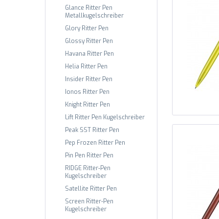
Glance Ritter Pen
Metallkugelschreiber
Glory Ritter Pen
Glossy Ritter Pen
Havana Ritter Pen
Helia Ritter Pen
Insider Ritter Pen
Ionos Ritter Pen
Knight Ritter Pen
Lift Ritter Pen Kugelschreiber
Peak SST Ritter Pen
Pep Frozen Ritter Pen
Pin Pen Ritter Pen
RIDGE Ritter-Pen
Kugelschreiber
Satellite Ritter Pen
Screen Ritter-Pen
Kugelschreiber