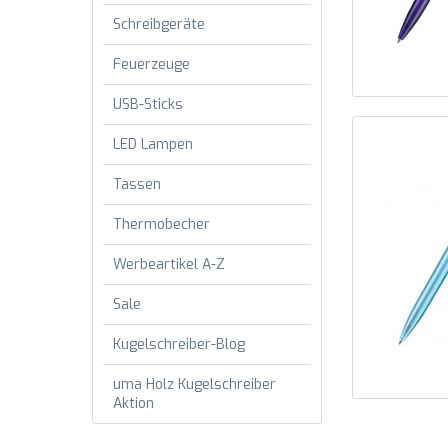
Schreibgeräte
Feuerzeuge
USB-Sticks
LED Lampen
Tassen
Thermobecher
Werbeartikel A-Z
Sale
Kugelschreiber-Blog
uma Holz Kugelschreiber
Aktion