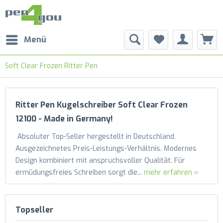
Menü
Soft Clear Frozen Ritter Pen
Ritter Pen Kugelschreiber Soft Clear Frozen
12100 - Made in Germany!
Absoluter Top-Seller hergestellt in Deutschland.
Ausgezeichnetes Preis-Leistungs-Verhältnis. Modernes
Design kombiniert mit anspruchsvoller Qualität. Für
ermüdungsfreies Schreiben sorgt die...
mehr erfahren »
Topseller