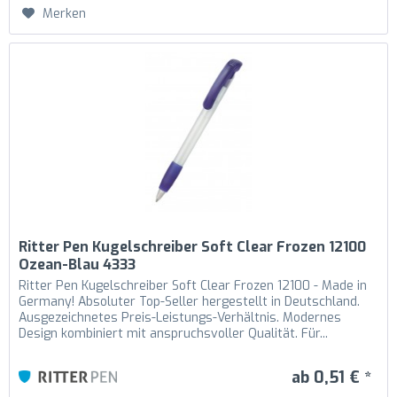
Merken
Ritter Pen Kugelschreiber Soft Clear Frozen 12100
Ozean-Blau 4333
Ritter Pen Kugelschreiber Soft Clear Frozen 12100 - Made in
Germany! Absoluter Top-Seller hergestellt in Deutschland.
Ausgezeichnetes Preis-Leistungs-Verhältnis. Modernes
Design kombiniert mit anspruchsvoller Qualität. Für...
ab 0,51 € *