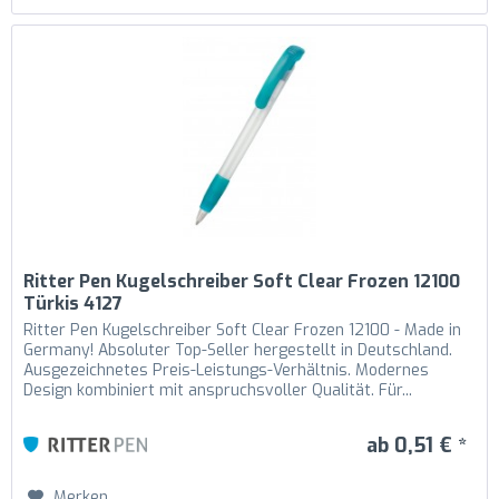
Ritter Pen Kugelschreiber Soft Clear Frozen 12100
Türkis 4127
Ritter Pen Kugelschreiber Soft Clear Frozen 12100 - Made in
Germany! Absoluter Top-Seller hergestellt in Deutschland.
Ausgezeichnetes Preis-Leistungs-Verhältnis. Modernes
Design kombiniert mit anspruchsvoller Qualität. Für...
ab 0,51 € *
Merken