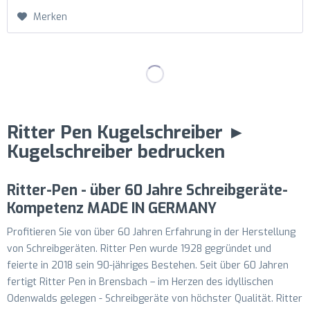
Merken
Ritter Pen Kugelschreiber ►
Kugelschreiber bedrucken
Ritter-Pen - über 60 Jahre Schreibgeräte-
Kompetenz MADE IN GERMANY
Profitieren Sie von über 60 Jahren Erfahrung in der Herstellung
von Schreibgeräten. Ritter Pen wurde 1928 gegründet und
feierte in 2018 sein 90-jähriges Bestehen. Seit über 60 Jahren
fertigt Ritter Pen in Brensbach – im Herzen des idyllischen
Odenwalds gelegen - Schreibgeräte von höchster Qualität. Ritter