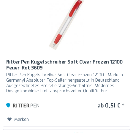
Ritter Pen Kugelschreiber Soft Clear Frozen 12100
Feuer-Rot 3609
Ritter Pen Kugelschreiber Soft Clear Frozen 12100 - Made in
Germany! Absoluter Top-Seller hergestellt in Deutschland.
Ausgezeichnetes Preis-Leistungs-Verhältnis. Modernes
Design kombiniert mit anspruchsvoller Qualität. Für...
ab 0,51 € *
Merken