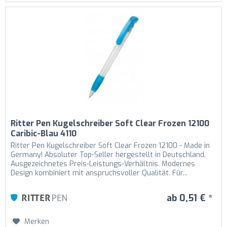
Ritter Pen Kugelschreiber Soft Clear Frozen 12100
Caribic-Blau 4110
Ritter Pen Kugelschreiber Soft Clear Frozen 12100 - Made in
Germany! Absoluter Top-Seller hergestellt in Deutschland.
Ausgezeichnetes Preis-Leistungs-Verhältnis. Modernes
Design kombiniert mit anspruchsvoller Qualität. Für...
ab 0,51 € *
Merken