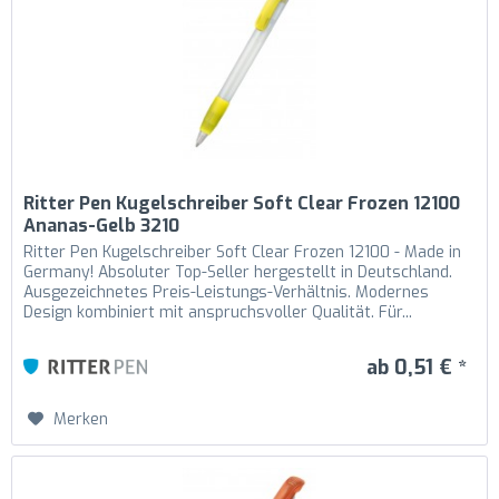
Ritter Pen Kugelschreiber Soft Clear Frozen 12100
Ananas-Gelb 3210
Ritter Pen Kugelschreiber Soft Clear Frozen 12100 - Made in
Germany! Absoluter Top-Seller hergestellt in Deutschland.
Ausgezeichnetes Preis-Leistungs-Verhältnis. Modernes
Design kombiniert mit anspruchsvoller Qualität. Für...
ab 0,51 € *
Merken