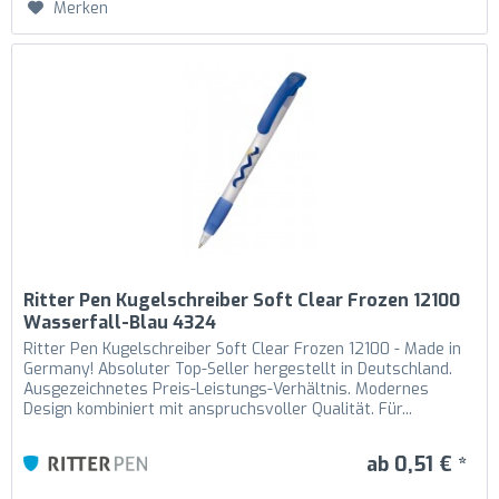
Merken
Ritter Pen Kugelschreiber Soft Clear Frozen 12100
Wasserfall-Blau 4324
Ritter Pen Kugelschreiber Soft Clear Frozen 12100 - Made in
Germany! Absoluter Top-Seller hergestellt in Deutschland.
Ausgezeichnetes Preis-Leistungs-Verhältnis. Modernes
Design kombiniert mit anspruchsvoller Qualität. Für...
ab 0,51 € *