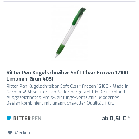
Ritter Pen Kugelschreiber Soft Clear Frozen 12100
Limonen-Grün 4031
Ritter Pen Kugelschreiber Soft Clear Frozen 12100 - Made in
Germany! Absoluter Top-Seller hergestellt in Deutschland.
Ausgezeichnetes Preis-Leistungs-Verhältnis. Modernes
Design kombiniert mit anspruchsvoller Qualität. Für...
ab 0,51 € *
Merken