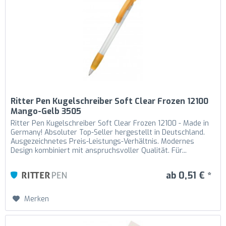
Ritter Pen Kugelschreiber Soft Clear Frozen 12100
Mango-Gelb 3505
Ritter Pen Kugelschreiber Soft Clear Frozen 12100 - Made in
Germany! Absoluter Top-Seller hergestellt in Deutschland.
Ausgezeichnetes Preis-Leistungs-Verhältnis. Modernes
Design kombiniert mit anspruchsvoller Qualität. Für...
ab 0,51 € *
Merken