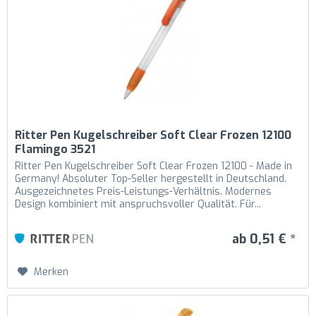
Ritter Pen Kugelschreiber Soft Clear Frozen 12100
Flamingo 3521
Ritter Pen Kugelschreiber Soft Clear Frozen 12100 - Made in
Germany! Absoluter Top-Seller hergestellt in Deutschland.
Ausgezeichnetes Preis-Leistungs-Verhältnis. Modernes
Design kombiniert mit anspruchsvoller Qualität. Für...
ab 0,51 € *
Merken