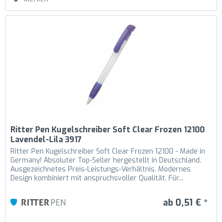
Ritter Pen Kugelschreiber Soft Clear Frozen 12100
Lavendel-Lila 3917
Ritter Pen Kugelschreiber Soft Clear Frozen 12100 - Made in
Germany! Absoluter Top-Seller hergestellt in Deutschland.
Ausgezeichnetes Preis-Leistungs-Verhältnis. Modernes
Design kombiniert mit anspruchsvoller Qualität. Für...
ab 0,51 € *