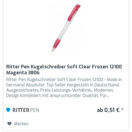
Ritter Pen Kugelschreiber Soft Clear Frozen 12100
Magenta 3806
Ritter Pen Kugelschreiber Soft Clear Frozen 12100 - Made in
Germany! Absoluter Top-Seller hergestellt in Deutschland.
Ausgezeichnetes Preis-Leistungs-Verhältnis. Modernes
Design kombiniert mit anspruchsvoller Qualität. Für...
ab 0,51 € *
Merken