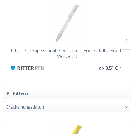
Ritter Pen Kugelschreiber Soft Clear Frozen 12100 Frost-
Weiß 3100
ab 0,51 € *
Filtern