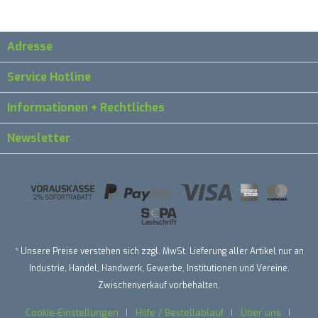
Adresse
Service Hotline
Informationen + Rechtliches
Newsletter
* Unsere Preise verstehen sich zzgl. MwSt. Lieferung aller Artikel nur an
Industrie, Handel, Handwerk, Gewerbe, Institutionen und Vereine.
Zwischenverkauf vorbehalten.
Cookie-Einstellungen
Hilfe / Bestellablauf
Über uns