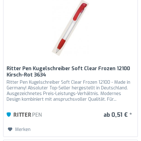
Ritter Pen Kugelschreiber Soft Clear Frozen 12100
Kirsch-Rot 3634
Ritter Pen Kugelschreiber Soft Clear Frozen 12100 - Made in
Germany! Absoluter Top-Seller hergestellt in Deutschland.
Ausgezeichnetes Preis-Leistungs-Verhältnis. Modernes
Design kombiniert mit anspruchsvoller Qualität. Für...
ab 0,51 € *
Merken