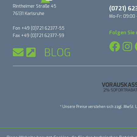
Rintheimer Straße 45
(0721) 62
76131 Karlsruhe
Mo-Fr: 09:00 
Fon +49 (0)721 62377-55
Folgen Sie 
Fax +49 (0)721 62377-59
BLOG
* Unsere Preise verstehen sich zzgl. MwSt. L