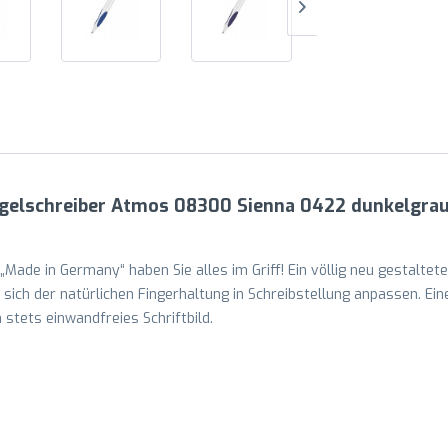
ugelschreiber Atmos 08300 Sienna 0422 dunkelgrau
Made in Germany“ haben Sie alles im Griff! Ein völlig neu gestalteter
e sich der natürlichen Fingerhaltung in Schreibstellung anpassen. 
stets einwandfreies Schriftbild.