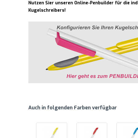
Nutzen Sier unseren Online-Penbuilder für die in
Kugelschreibers!
Auch in folgenden Farben verfügbar