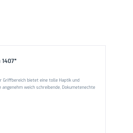
 1407"
 Griffbereich bietet eine tolle Haptik und
Eine angenehm weich schreibende, Dokumetenechte