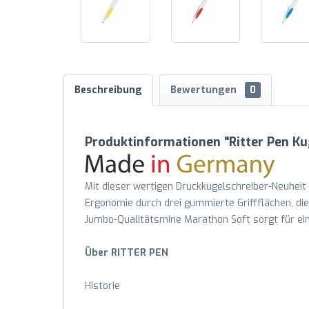
Beschreibung
Bewertungen
0
Produktinformationen "Ritter Pen K
Mit dieser wertigen Druckkugelschreiber-Neuheit „
Ergonomie durch drei gummierte Griffflächen, di
Jumbo-Qualitätsmine Marathon Soft sorgt für ein 
Über RITTER PEN
Historie