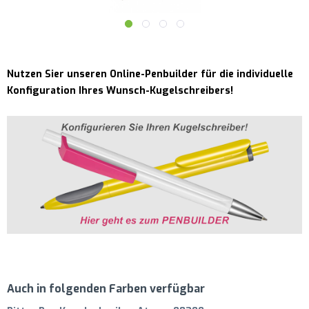
Nutzen Sier unseren Online-Penbuilder für die individuelle
Konfiguration Ihres Wunsch-Kugelschreibers!
Auch in folgenden Farben verfügbar