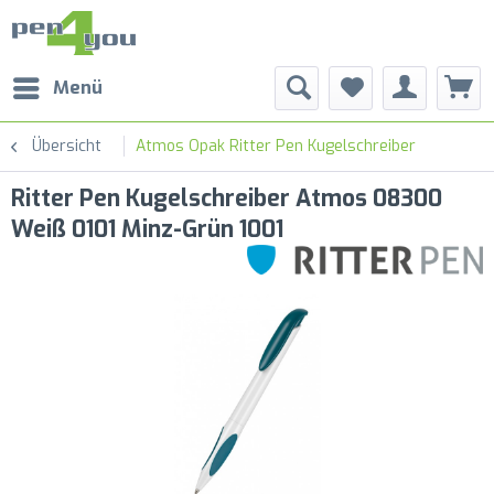
Menü
Übersicht
Atmos Opak Ritter Pen Kugelschreiber
Ritter Pen Kugelschreiber Atmos 08300
Weiß 0101 Minz-Grün 1001