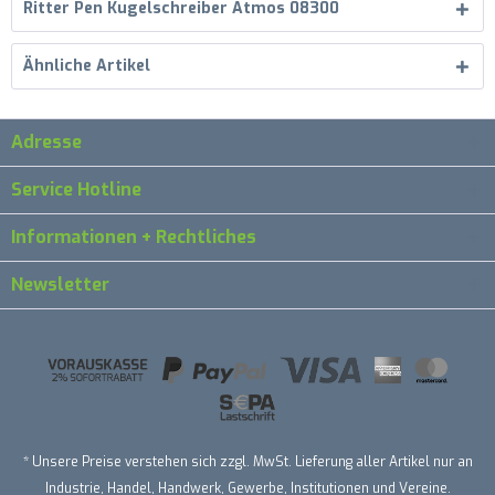
Ritter Pen Kugelschreiber Atmos 08300
Ähnliche Artikel
Adresse
Service Hotline
Informationen + Rechtliches
Newsletter
* Unsere Preise verstehen sich zzgl. MwSt. Lieferung aller Artikel nur an
Industrie, Handel, Handwerk, Gewerbe, Institutionen und Vereine.