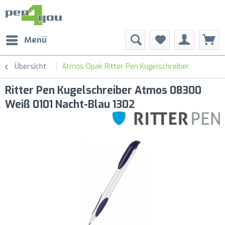
Menü
Übersicht
Atmos Opak Ritter Pen Kugelschreiber
Ritter Pen Kugelschreiber Atmos 08300
Weiß 0101 Nacht-Blau 1302