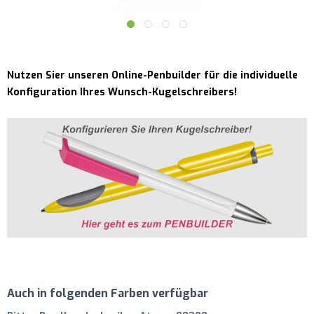
Nutzen Sier unseren Online-Penbuilder für die individuelle
Konfiguration Ihres Wunsch-Kugelschreibers!
Auch in folgenden Farben verfügbar