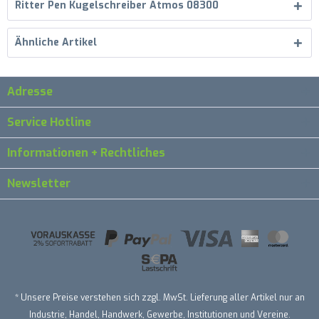
Ritter Pen Kugelschreiber Atmos 08300
Ähnliche Artikel
Adresse
Service Hotline
Informationen + Rechtliches
Newsletter
* Unsere Preise verstehen sich zzgl. MwSt. Lieferung aller Artikel nur an
Industrie, Handel, Handwerk, Gewerbe, Institutionen und Vereine.