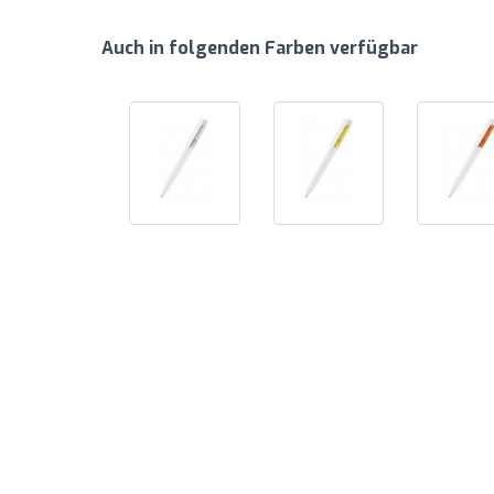
Auch in folgenden Farben verfügbar