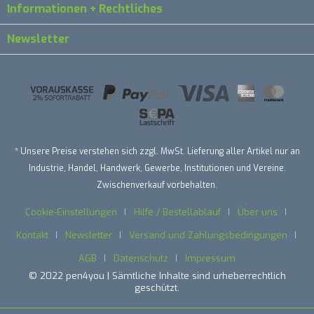
Informationen + Rechtliches
Newsletter
* Unsere Preise verstehen sich zzgl. MwSt. Lieferung aller Artikel nur an
Industrie, Handel, Handwerk, Gewerbe, Institutionen und Vereine.
Zwischenverkauf vorbehalten.
Cookie-Einstellungen
Hilfe / Bestellablauf
Über uns
Kontakt
Newsletter
Versand und Zahlungsbedingungen
AGB
Datenschutz
Impressum
© 2022 pen4you | Sämtliche Inhalte sind urheberrechtlich
geschützt.