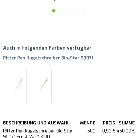
Auch in folgenden Farben verfügbar
Ritter Pen Kugelschreiber Bio-Star 90071
BESCHREIBUNG UND AUSWAHL
MENGE
PREIS
SUMME
Ritter Pen Kugelschreiber Bio-Star
500
0,90 €
450,00 €
90071 Frost-Weiß 3100