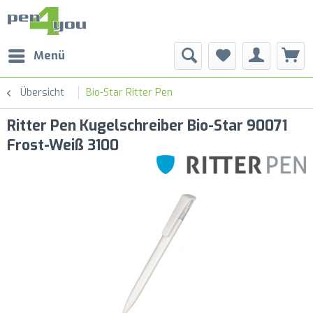
Menü
Übersicht
Bio-Star Ritter Pen
Ritter Pen Kugelschreiber Bio-Star 90071
Frost-Weiß 3100