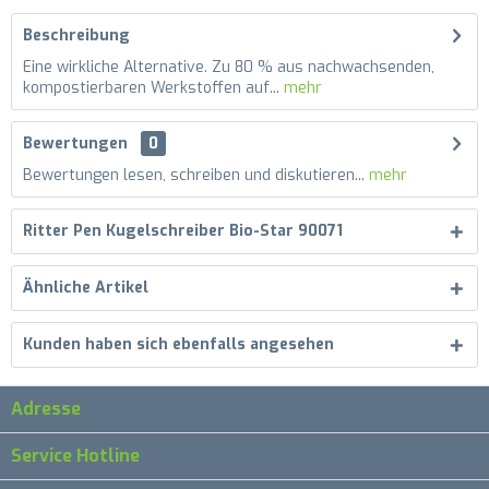
Beschreibung
Eine wirkliche Alternative. Zu 80 % aus nachwachsenden,
kompostierbaren Werkstoffen auf...
mehr
Bewertungen
0
Bewertungen lesen, schreiben und diskutieren...
mehr
Ritter Pen Kugelschreiber Bio-Star 90071
Ähnliche Artikel
Kunden haben sich ebenfalls angesehen
Adresse
Service Hotline