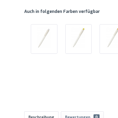
Auch in folgenden Farben verfügbar
Beschreibung
Bewertungen
0