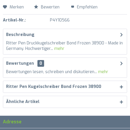
Merken
Bewerten
Empfehlen
Artikel-Nr.:
P4Y10566
Beschreibung
Ritter Pen Druckkugelschreiber Bond Frozen 38900 - Made in
Germany. Hochwertiger...
mehr
Bewertungen
0
Bewertungen lesen, schreiben und diskutieren...
mehr
Ritter Pen Kugelschreiber Bond Frozen 38900
Ähnliche Artikel
Adresse