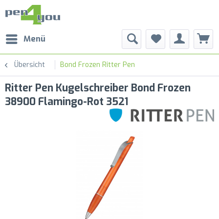
Menü
Übersicht
Bond Frozen Ritter Pen
Ritter Pen Kugelschreiber Bond Frozen
38900 Flamingo-Rot 3521