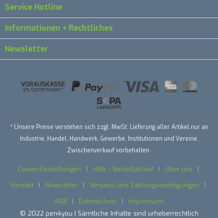
Service Hotline
Informationen + Rechtliches
Newsletter
* Unsere Preise verstehen sich zzgl. MwSt. Lieferung aller Artikel nur an
Industrie, Handel, Handwerk, Gewerbe, Institutionen und Vereine.
Zwischenverkauf vorbehalten.
Cookie-Einstellungen
Hilfe / Bestellablauf
Über uns
Kontakt
Newsletter
Versand und Zahlungsbedingungen
AGB
Datenschutz
Impressum
© 2022 pen4you | Sämtliche Inhalte sind urheberrechtlich