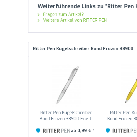
Weiterführende Links zu "Ritter Pe
Fragen zum Artikel?
Weitere Artikel von RITTER PEN
Ritter Pen Kugelschreiber Bond Frozen 38900
Ritter Pen Kugelschreiber
Ritter Pen Ku
Bond Frozen 38900 Frost-
Bond Frozen 
Weiß
Gelb 
ab 0,99 € *