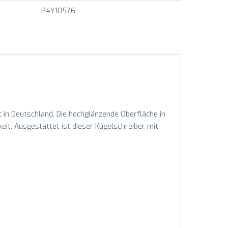
P4Y10576
 in Deutschland. Die hochglänzende Oberfläche in
eit. Ausgestattet ist dieser Kugelschreiber mit