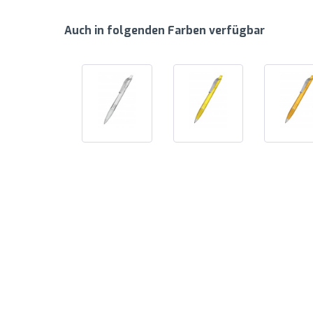
Auch in folgenden Farben verfügbar