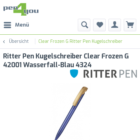
Menü
Übersicht
Clear Frozen G Ritter Pen Kugelschreiber
Ritter Pen Kugelschreiber Clear Frozen G
42001 Wasserfall-Blau 4324