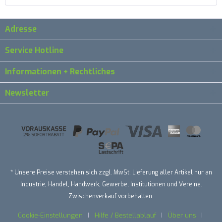
Adresse
Service Hotline
Informationen + Rechtliches
Newsletter
* Unsere Preise verstehen sich zzgl. MwSt. Lieferung aller Artikel nur an
Industrie, Handel, Handwerk, Gewerbe, Institutionen und Vereine.
Zwischenverkauf vorbehalten.
Cookie-Einstellungen
Hilfe / Bestellablauf
Über uns