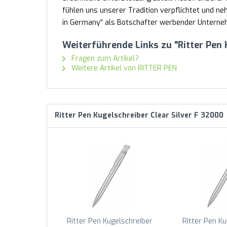
fühlen uns unserer Tradition verpflichtet und 
in Germany“ als Botschafter werbender Unternehm
Weiterführende Links zu "Ritter Pen 
Fragen zum Artikel?
Weitere Artikel von RITTER PEN
Ritter Pen Kugelschreiber Clear Silver F 32000
Ritter Pen Kugelschreiber
Ritter Pen Ku