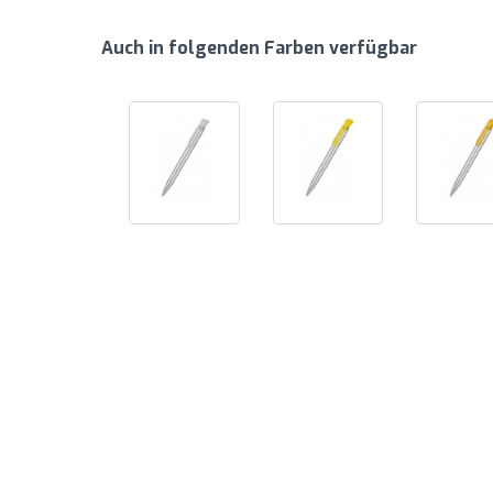
Auch in folgenden Farben verfügbar