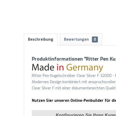
Beschreibung
Bewertungen
0
Produktinformationen "Ritter Pen Ku
Ritter Pen Kugelschreiber Clear Silver F 32000 -
Modernes Design kombiniert mit anspruchsvoller Q
Clear Silver F mit einer dokumentenechten Quali
Nutzen Sier unseren Online-Penbuilder für di