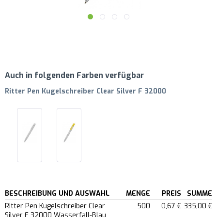
Auch in folgenden Farben verfügbar
Ritter Pen Kugelschreiber Clear Silver F 32000
BESCHREIBUNG UND AUSWAHL
MENGE
PREIS
SUMME
Ritter Pen Kugelschreiber Clear
500
0,67 €
335,00 €
Silver F 32000 Wasserfall-Blau