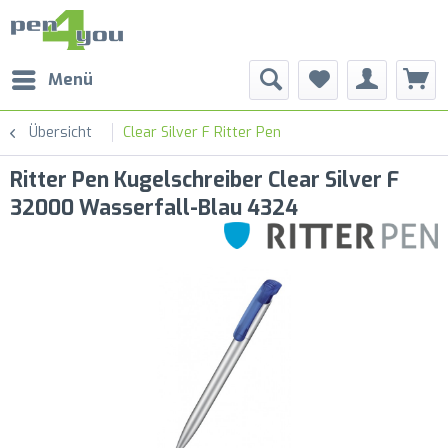
Menü
Übersicht
Clear Silver F Ritter Pen
Ritter Pen Kugelschreiber Clear Silver F
32000 Wasserfall-Blau 4324