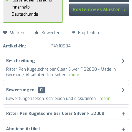
kostenloser Versand
innerhalb
Kostenloses Muster
Deutschlands
Merken
Bewerten
Empfehlen
Artikel-Nr.:
P4Y10904
Beschreibung
Ritter Pen Kugelschreiber Clear Silver F 32000 - Made in
Germany. Absoluter Top-Seller...
mehr
Bewertungen
0
Bewertungen lesen, schreiben und diskutieren...
mehr
Ritter Pen Kugelschreiber Clear Silver F 32000
Ähnliche Artikel