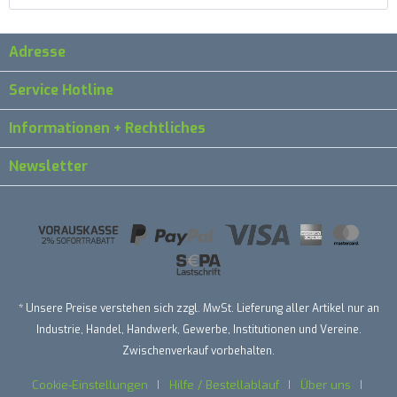
Adresse
Service Hotline
Informationen + Rechtliches
Newsletter
* Unsere Preise verstehen sich zzgl. MwSt. Lieferung aller Artikel nur an
Industrie, Handel, Handwerk, Gewerbe, Institutionen und Vereine.
Zwischenverkauf vorbehalten.
Cookie-Einstellungen
Hilfe / Bestellablauf
Über uns