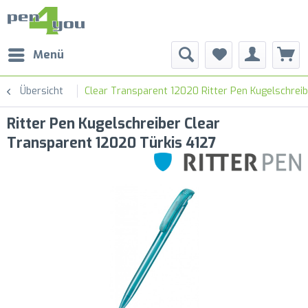
Menü
Übersicht
Clear Transparent 12020 Ritter Pen Kugelschrei
Ritter Pen Kugelschreiber Clear
Transparent 12020 Türkis 4127