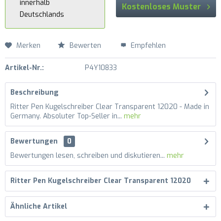
innerhalb
Kostenloses Muster
Deutschlands
Merken
Bewerten
Empfehlen
Artikel-Nr.:
P4Y10833
Beschreibung
Ritter Pen Kugelschreiber Clear Transparent 12020 - Made in
Germany. Absoluter Top-Seller in...
mehr
Bewertungen
0
Bewertungen lesen, schreiben und diskutieren...
mehr
Ritter Pen Kugelschreiber Clear Transparent 12020
Ähnliche Artikel