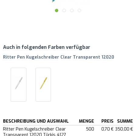
Auch in folgenden Farben verfügbar
Ritter Pen Kugelschreiber Clear Transparent 12020
BESCHREIBUNG UND AUSWAHL
MENGE
PREIS
SUMME
Ritter Pen Kugelschreiber Clear
500
0,70 €
350,00 €
Transparent 12020 Türkis 4127