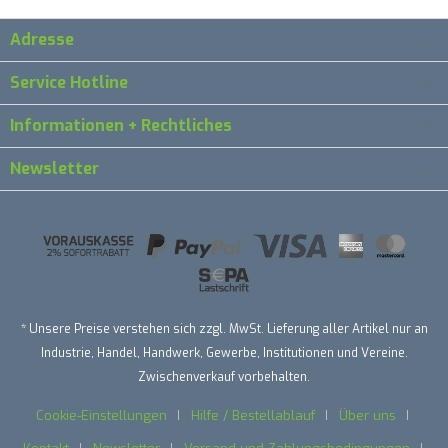
Adresse
Service Hotline
Informationen + Rechtliches
Newsletter
* Unsere Preise verstehen sich zzgl. MwSt. Lieferung aller Artikel nur an
Industrie, Handel, Handwerk, Gewerbe, Institutionen und Vereine.
Zwischenverkauf vorbehalten.
Cookie-Einstellungen
Hilfe / Bestellablauf
Über uns