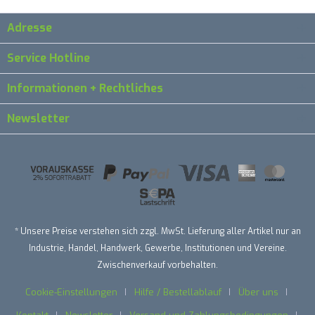
Adresse
Service Hotline
Informationen + Rechtliches
Newsletter
* Unsere Preise verstehen sich zzgl. MwSt. Lieferung aller Artikel nur an
Industrie, Handel, Handwerk, Gewerbe, Institutionen und Vereine.
Zwischenverkauf vorbehalten.
Cookie-Einstellungen
Hilfe / Bestellablauf
Über uns