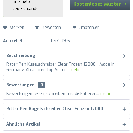
innerhalb
Kostenloses Muster
Deutschlands
Merken
Bewerten
Empfehlen
Artikel-Nr.:
P4Y10916
Beschreibung
Ritter Pen Kugelschreiber Clear Frozen 12000 - Made in
Germany. Absoluter Top-Seller...
mehr
Bewertungen
0
Bewertungen lesen, schreiben und diskutieren...
mehr
Ritter Pen Kugelschreiber Clear Frozen 12000
Ähnliche Artikel