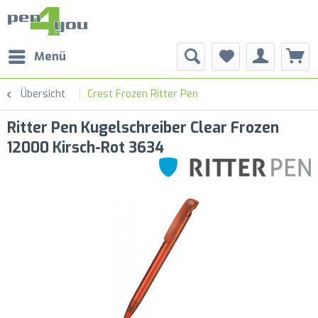
Menü
Übersicht
Crest Frozen Ritter Pen
Ritter Pen Kugelschreiber Clear Frozen
12000 Kirsch-Rot 3634