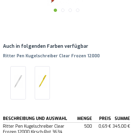
Auch in folgenden Farben verfügbar
Ritter Pen Kugelschreiber Clear Frozen 12000
BESCHREIBUNG UND AUSWAHL
MENGE
PREIS
SUMME
Ritter Pen Kugelschreiber Clear
500
0,69 €
345,00 €
Frozen 12000 Kirsch-Rot 3634