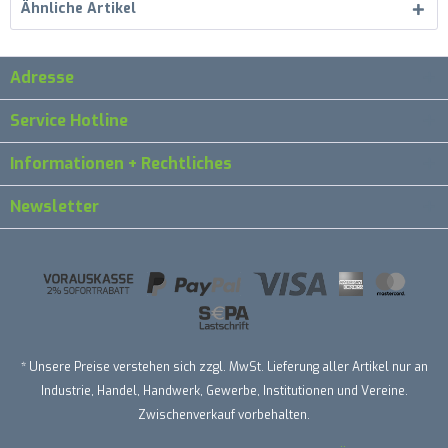
Ähnliche Artikel
Adresse
Service Hotline
Informationen + Rechtliches
Newsletter
* Unsere Preise verstehen sich zzgl. MwSt. Lieferung aller Artikel nur an
Industrie, Handel, Handwerk, Gewerbe, Institutionen und Vereine.
Zwischenverkauf vorbehalten.