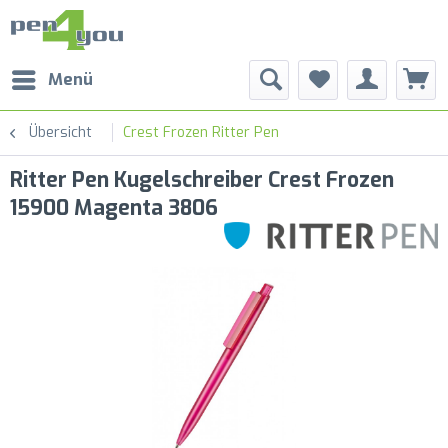
Menü
Übersicht
Crest Frozen Ritter Pen
Ritter Pen Kugelschreiber Crest Frozen
15900 Magenta 3806