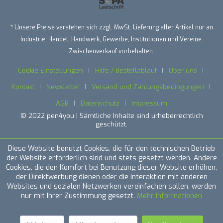
* Unsere Preise verstehen sich zzgl. MwSt. Lieferung aller Artikel nur an
Industrie, Handel, Handwerk, Gewerbe, Institutionen und Vereine.
Zwischenverkauf vorbehalten.
Cookie-Einstellungen
Hilfe / Bestellablauf
Über uns
Kontakt
Newsletter
Versand und Zahlungsbedingungen
AGB
Datenschutz
Impressum
© 2022 pen4you | Sämtliche Inhalte sind urheberrechtlich
geschützt.
Diese Website benutzt Cookies, die für den technischen Betrieb
der Website erforderlich sind und stets gesetzt werden. Andere
Cookies, die den Komfort bei Benutzung dieser Website erhöhen,
der Direktwerbung dienen oder die Interaktion mit anderen
Websites und sozialen Netzwerken vereinfachen sollen, werden
nur mit Ihrer Zustimmung gesetzt.
Mehr Informationen