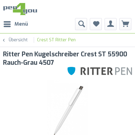
Menü
Übersicht
Crest ST Ritter Pen
Ritter Pen Kugelschreiber Crest ST 55900
Rauch-Grau 4507