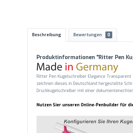
Beschreibung
Bewertungen
0
Produktinformationen "Ritter Pen Ku
Ritter Pen Kugelschreiber Elegance Transparent 1
zeichnen dieses in Deutschland hergestellte Schr
Druckkugelschreiber mit einer dokumentenechten
Nutzen Sier unseren Online-Penbuilder für di