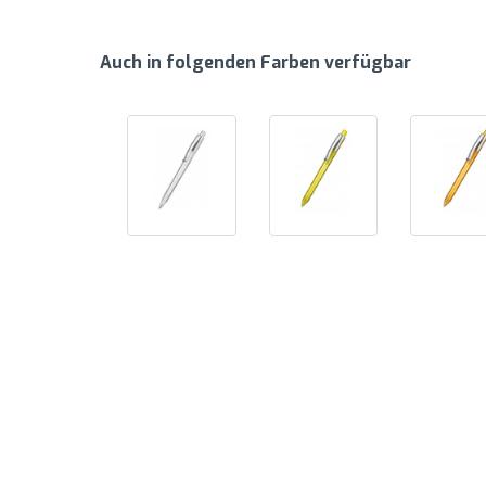
Auch in folgenden Farben verfügbar