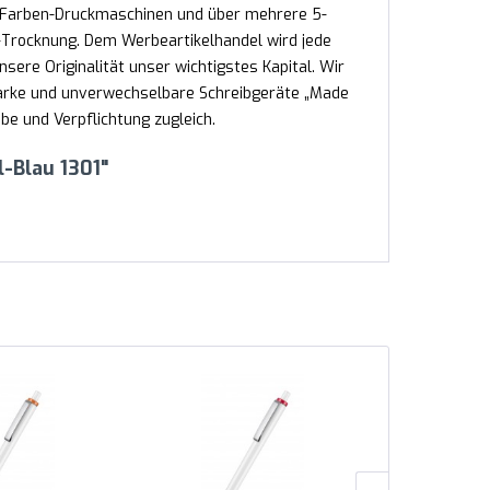
2-Farben-Druckmaschinen und über mehrere 5-
Trocknung. Dem Werbeartikelhandel wird jede
nsere Originalität unser wichtigstes Kapital. Wir
tarke und unverwechselbare Schreibgeräte „Made
e und Verpflichtung zugleich.
-Blau 1301"