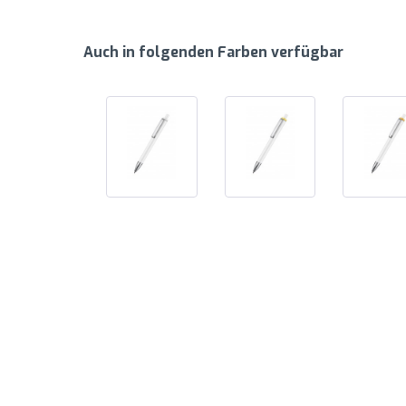
Auch in folgenden Farben verfügbar