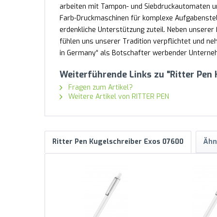
arbeiten mit Tampon- und Siebdruckautomaten un
Farb-Druckmaschinen für komplexe Aufgabenstel
erdenkliche Unterstützung zuteil. Neben unserer F
fühlen uns unserer Tradition verpflichtet und 
in Germany“ als Botschafter werbender Unternehm
Weiterführende Links zu "Ritter Pen
Fragen zum Artikel?
Weitere Artikel von RITTER PEN
Ritter Pen Kugelschreiber Exos 07600
Ähn