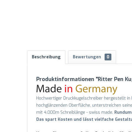
Beschreibung
Bewertungen
0
Produktinformationen "Ritter Pen Ku
Hochwertiger Druckkugelschreiber hergestellt in 
hochglänzenden Oberfläche, unterstreichen seine
mit 4.000m Schreiblänge - swiss made.
Rundumd
Das spart Kosten und lässt vielfache Gestal