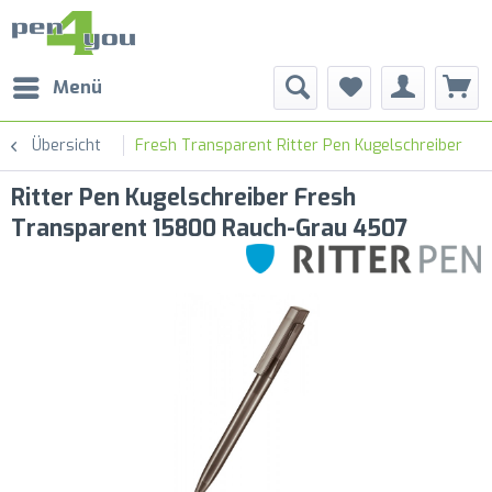
Menü
Übersicht
Fresh Transparent Ritter Pen Kugelschreiber
Ritter Pen Kugelschreiber Fresh
Transparent 15800 Rauch-Grau 4507