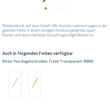
Rundumdruck auf dem Schaft: Wir drucken mehrere Logos in der
gleichen Farbe in einem einzigen Druckvorgang! Das spart
Kosten und lässt vielfache Gestaltungsmöglichkeiten zu.
Auch in folgenden Farben verfügbar
Ritter Pen Kugelschreiber Fresh Transparent 15800