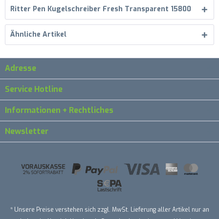
Ritter Pen Kugelschreiber Fresh Transparent 15800
Ähnliche Artikel
Adresse
Service Hotline
Informationen + Rechtliches
Newsletter
* Unsere Preise verstehen sich zzgl. MwSt. Lieferung aller Artikel nur an