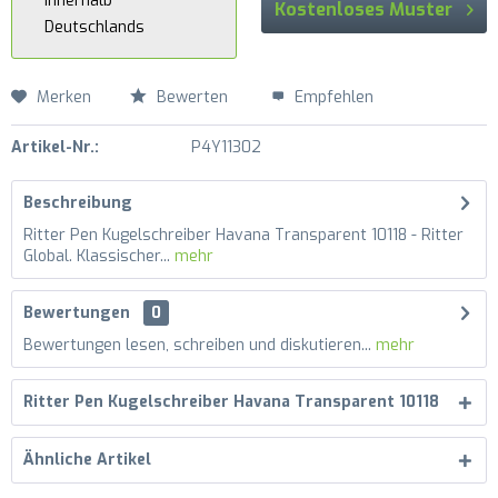
innerhalb
Kostenloses Muster
Deutschlands
Merken
Bewerten
Empfehlen
Artikel-Nr.:
P4Y11302
Beschreibung
Ritter Pen Kugelschreiber Havana Transparent 10118 - Ritter
Global. Klassischer...
mehr
Bewertungen
0
Bewertungen lesen, schreiben und diskutieren...
mehr
Ritter Pen Kugelschreiber Havana Transparent 10118
Ähnliche Artikel