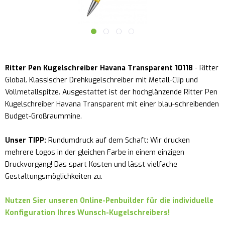
Ritter Pen Kugelschreiber Havana Transparent 10118
- Ritter
Global. Klassischer Drehkugelschreiber mit Metall-Clip und
Vollmetallspitze. Ausgestattet ist der hochglänzende Ritter Pen
Kugelschreiber Havana Transparent mit einer blau-schreibenden
Budget-Großraummine.
Unser TIPP:
Rundumdruck auf dem Schaft: Wir drucken
mehrere Logos in der gleichen Farbe in einem einzigen
Druckvorgang! Das spart Kosten und lässt vielfache
Gestaltungsmöglichkeiten zu.
Nutzen Sier unseren Online-Penbuilder für die individuelle
Konfiguration Ihres Wunsch-Kugelschreibers!