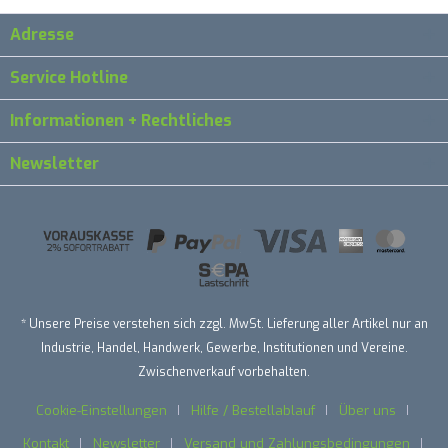
Adresse
Service Hotline
Informationen + Rechtliches
Newsletter
* Unsere Preise verstehen sich zzgl. MwSt. Lieferung aller Artikel nur an
Industrie, Handel, Handwerk, Gewerbe, Institutionen und Vereine.
Zwischenverkauf vorbehalten.
Cookie-Einstellungen
Hilfe / Bestellablauf
Über uns
Kontakt
Newsletter
Versand und Zahlungsbedingungen