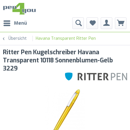
Menü
Übersicht
Havana Transparent Ritter Pen
Ritter Pen Kugelschreiber Havana
Transparent 10118 Sonnenblumen-Gelb
3229