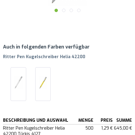
Auch in folgenden Farben verfügbar
Ritter Pen Kugelschreiber Helia 42200
BESCHREIBUNG UND AUSWAHL
MENGE
PREIS
SUMME
Ritter Pen Kugelschreiber Helia
500
1,29 €
645,00 €
42200 Türkis 4127