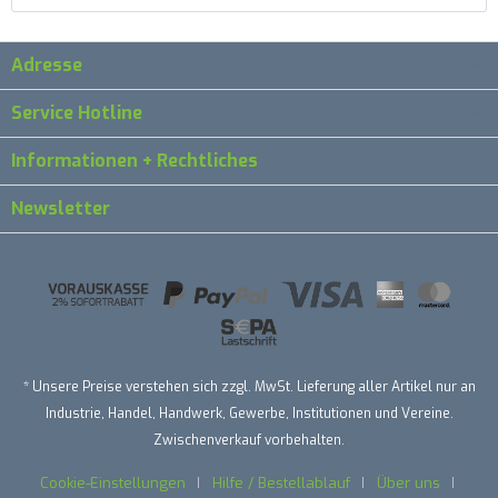
Adresse
Service Hotline
Informationen + Rechtliches
Newsletter
* Unsere Preise verstehen sich zzgl. MwSt. Lieferung aller Artikel nur an
Industrie, Handel, Handwerk, Gewerbe, Institutionen und Vereine.
Zwischenverkauf vorbehalten.
Cookie-Einstellungen
Hilfe / Bestellablauf
Über uns