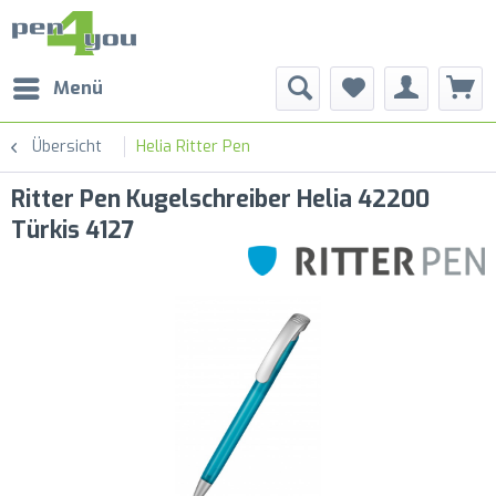
Menü
Übersicht
Helia Ritter Pen
Ritter Pen Kugelschreiber Helia 42200
Türkis 4127