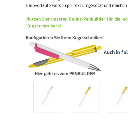
Farbverläufe werden perfekt umgesetzt und machen Ih
Nutzen Sier unseren Online-Penbuilder für die in
Kugelschreibers!
Auch in fo