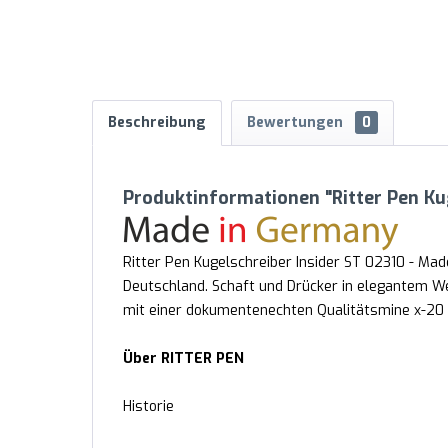
Beschreibung
Bewertungen
0
Produktinformationen "Ritter Pen Ku
Ritter Pen Kugelschreiber Insider ST 02310 - Made
Deutschland. Schaft und Drücker in elegantem Wei
mit einer dokumentenechten Qualitätsmine x-20 
Über RITTER PEN
Historie