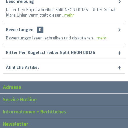
Beschreibung
Ritter Pen Kugelschreiber Split NEON 00126 - Ritter Golbal.
Klare Linien vermittelt dieser...
mehr
Bewertungen
0
Bewertungen lesen, schreiben und diskutieren...
mehr
Ritter Pen Kugelschreiber Split NEON 00126
Ähnliche Artikel
Adresse
Service Hotline
Informationen + Rechtliches
Newsletter