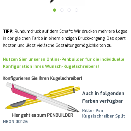
TIPP:
Rundumdruck auf dem Schaft: Wir drucken mehrere Logos
in der gleichen Farbe in einem einzigen Druckvorgang! Das spart
Kosten und lässt vielfache Gestaltungsmöglichkeiten zu.
Nutzen Sier unseren Online-Penbuilder für die individuelle
Konfiguration Ihres Wunsch-Kugelschreibers!
Auch in folgenden
Farben verfügbar
Ritter Pen
Kugelschreiber Split
NEON 00126