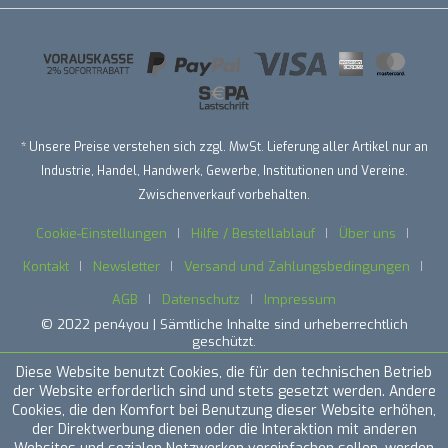
* Unsere Preise verstehen sich zzgl. MwSt. Lieferung aller Artikel nur an
Industrie, Handel, Handwerk, Gewerbe, Institutionen und Vereine.
Zwischenverkauf vorbehalten.
Cookie-Einstellungen
Hilfe / Bestellablauf
Über uns
Kontakt
Newsletter
Versand und Zahlungsbedingungen
AGB
Datenschutz
Impressum
© 2022 pen4you | Sämtliche Inhalte sind urheberrechtlich
geschützt.
Diese Website benutzt Cookies, die für den technischen Betrieb
der Website erforderlich sind und stets gesetzt werden. Andere
Cookies, die den Komfort bei Benutzung dieser Website erhöhen,
der Direktwerbung dienen oder die Interaktion mit anderen