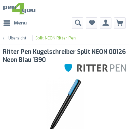
Menü
Übersicht
Split NEON Ritter Pen
Ritter Pen Kugelschreiber Split NEON 00126
Neon Blau 1390