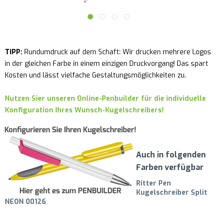
TIPP:
Rundumdruck auf dem Schaft: Wir drucken mehrere Logos
in der gleichen Farbe in einem einzigen Druckvorgang! Das spart
Kosten und lässt vielfache Gestaltungsmöglichkeiten zu.
Nutzen Sier unseren Online-Penbuilder für die individuelle
Konfiguration Ihres Wunsch-Kugelschreibers!
Auch in folgenden
Farben verfügbar
Ritter Pen
Kugelschreiber Split
NEON 00126