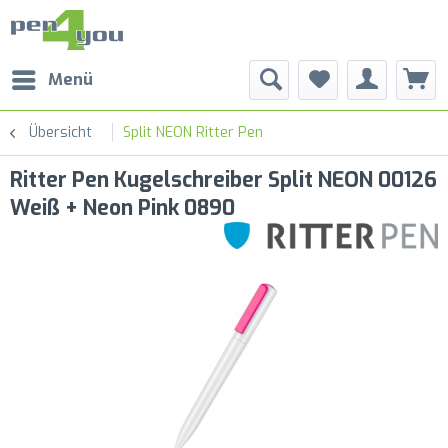
Menü
Übersicht
Split NEON Ritter Pen
Ritter Pen Kugelschreiber Split NEON 00126
Weiß + Neon Pink 0890