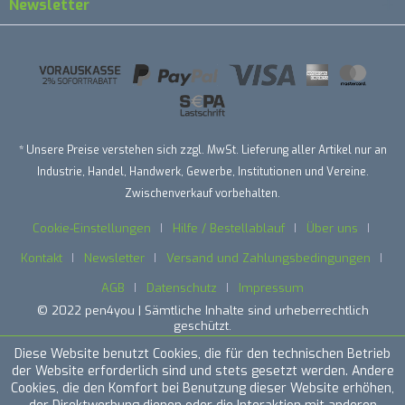
Newsletter
* Unsere Preise verstehen sich zzgl. MwSt. Lieferung aller Artikel nur an
Industrie, Handel, Handwerk, Gewerbe, Institutionen und Vereine.
Zwischenverkauf vorbehalten.
Cookie-Einstellungen
Hilfe / Bestellablauf
Über uns
Kontakt
Newsletter
Versand und Zahlungsbedingungen
AGB
Datenschutz
Impressum
© 2022 pen4you | Sämtliche Inhalte sind urheberrechtlich
geschützt.
Diese Website benutzt Cookies, die für den technischen Betrieb
der Website erforderlich sind und stets gesetzt werden. Andere
Cookies, die den Komfort bei Benutzung dieser Website erhöhen,