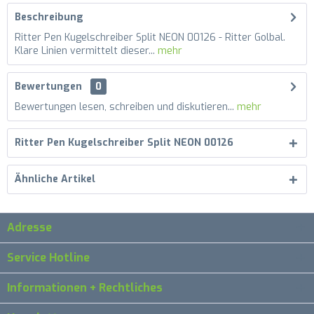
Beschreibung
Ritter Pen Kugelschreiber Split NEON 00126 - Ritter Golbal.
Klare Linien vermittelt dieser...
mehr
Bewertungen
0
Bewertungen lesen, schreiben und diskutieren...
mehr
Ritter Pen Kugelschreiber Split NEON 00126
Ähnliche Artikel
Adresse
Service Hotline
Informationen + Rechtliches