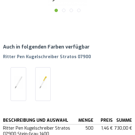
Auch in folgenden Farben verfügbar
Ritter Pen Kugelschreiber Stratos 07900
BESCHREIBUNG UND AUSWAHL
MENGE
PREIS
SUMME
Ritter Pen Kugelschreiber Stratos
500
1,46 €
730,00 €
07900 Stein-Grau 1400