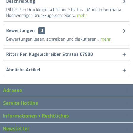
Beschreibung
Ritter Pen Druckkugelschreiber Stratos - Made in Germany.
Hochwertiger Druckkugelschreiber...
mehr
Bewertungen
0
Bewertungen lesen, schreiben und diskutieren...
mehr
Ritter Pen Kugelschreiber Stratos 07900
Ähnliche Artikel
Adresse
Service Hotline
Informationen + Rechtliches
Newsletter