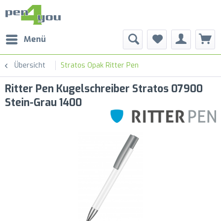
Menü
Übersicht
Stratos Opak Ritter Pen
Ritter Pen Kugelschreiber Stratos 07900
Stein-Grau 1400