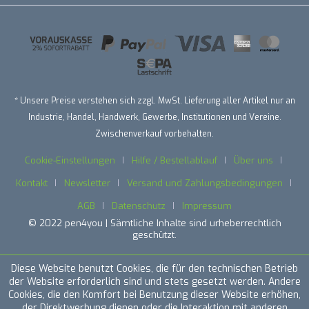
* Unsere Preise verstehen sich zzgl. MwSt. Lieferung aller Artikel nur an
Industrie, Handel, Handwerk, Gewerbe, Institutionen und Vereine.
Zwischenverkauf vorbehalten.
Cookie-Einstellungen
Hilfe / Bestellablauf
Über uns
Kontakt
Newsletter
Versand und Zahlungsbedingungen
AGB
Datenschutz
Impressum
© 2022 pen4you | Sämtliche Inhalte sind urheberrechtlich
geschützt.
Diese Website benutzt Cookies, die für den technischen Betrieb
der Website erforderlich sind und stets gesetzt werden. Andere
Cookies, die den Komfort bei Benutzung dieser Website erhöhen,
der Direktwerbung dienen oder die Interaktion mit anderen