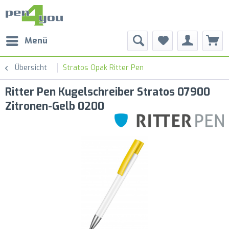
Menü
Übersicht
Stratos Opak Ritter Pen
Ritter Pen Kugelschreiber Stratos 07900
Zitronen-Gelb 0200