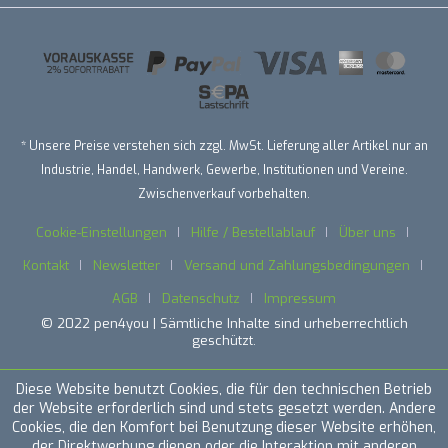
* Unsere Preise verstehen sich zzgl. MwSt. Lieferung aller Artikel nur an
Industrie, Handel, Handwerk, Gewerbe, Institutionen und Vereine.
Zwischenverkauf vorbehalten.
Cookie-Einstellungen
Hilfe / Bestellablauf
Über uns
Kontakt
Newsletter
Versand und Zahlungsbedingungen
AGB
Datenschutz
Impressum
© 2022 pen4you | Sämtliche Inhalte sind urheberrechtlich
geschützt.
Diese Website benutzt Cookies, die für den technischen Betrieb
der Website erforderlich sind und stets gesetzt werden. Andere
Cookies, die den Komfort bei Benutzung dieser Website erhöhen,
der Direktwerbung dienen oder die Interaktion mit anderen