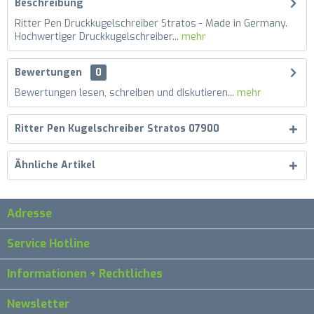
Beschreibung
Ritter Pen Druckkugelschreiber Stratos - Made in Germany.
Hochwertiger Druckkugelschreiber...
mehr
Bewertungen
0
Bewertungen lesen, schreiben und diskutieren...
mehr
Ritter Pen Kugelschreiber Stratos 07900
Ähnliche Artikel
Adresse
Service Hotline
Informationen + Rechtliches
Newsletter