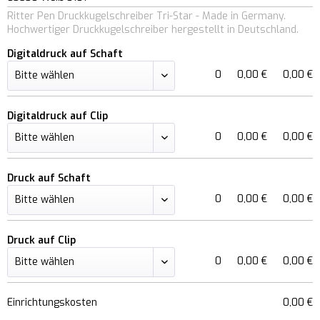
Ritter Pen Druckkugelschreiber Tri-Star - Made in Germany.
Hochwertiger Druckkugelschreiber hergestellt in Deutschland.
Digitaldruck auf Schaft
0
0,00 €
0,00 €
Digitaldruck auf Clip
0
0,00 €
0,00 €
Druck auf Schaft
0
0,00 €
0,00 €
Druck auf Clip
0
0,00 €
0,00 €
Einrichtungskosten
0,00 €