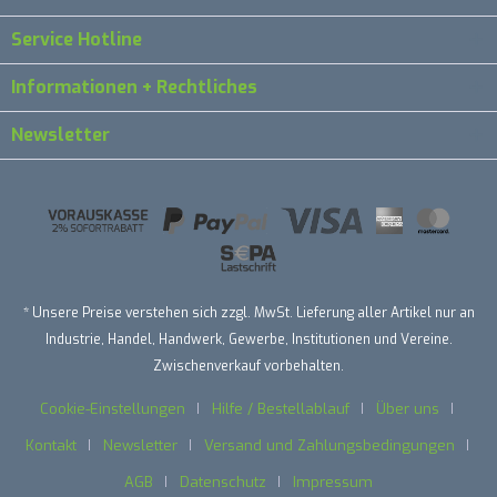
Service Hotline
Informationen + Rechtliches
Newsletter
* Unsere Preise verstehen sich zzgl. MwSt. Lieferung aller Artikel nur an
Industrie, Handel, Handwerk, Gewerbe, Institutionen und Vereine.
Zwischenverkauf vorbehalten.
Cookie-Einstellungen
Hilfe / Bestellablauf
Über uns
Kontakt
Newsletter
Versand und Zahlungsbedingungen
AGB
Datenschutz
Impressum