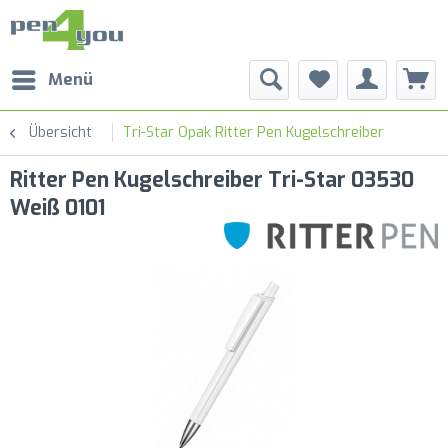
Menü
Übersicht
Tri-Star Opak Ritter Pen Kugelschreiber
Ritter Pen Kugelschreiber Tri-Star 03530
Weiß 0101