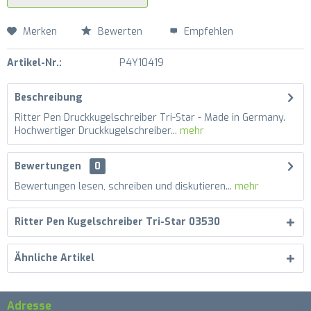
Merken
Bewerten
Empfehlen
Artikel-Nr.:
P4Y10419
Beschreibung
Ritter Pen Druckkugelschreiber Tri-Star - Made in Germany.
Hochwertiger Druckkugelschreiber...
mehr
Bewertungen
0
Bewertungen lesen, schreiben und diskutieren...
mehr
Ritter Pen Kugelschreiber Tri-Star 03530
Ähnliche Artikel
Adresse